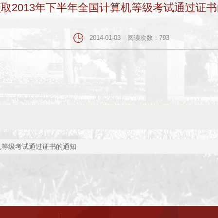
取2013年下半年全国计算机等级考试通过证
2014-01-03
阅读次数：
793
机等级考试通过证书的通知