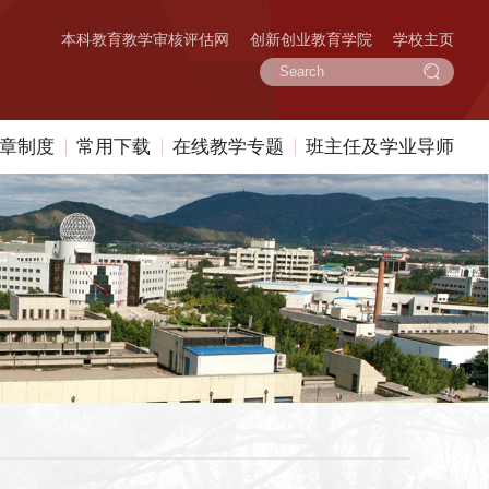
本科教育教学审核评估网
创新创业教育学院
学校主页
章制度
常用下载
在线教学专题
班主任及学业导师