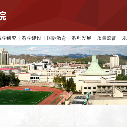
教学研究
教学建设
国际教育
教师发展
质量监督
规