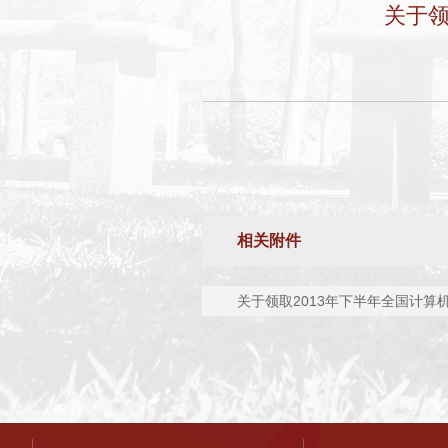
关于领
相关附件
关于领取2013年下半年全国计算