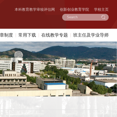
本科教育教学审核评估网
创新创业教育学院
学校主页
章制度
常用下载
在线教学专题
班主任及学业导师