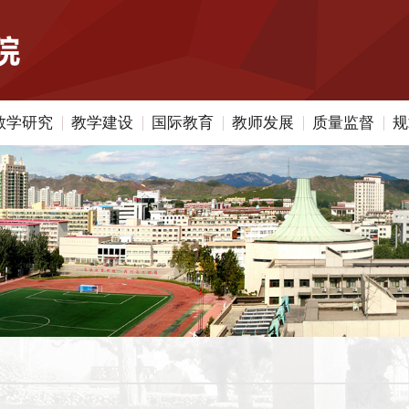
教学研究
教学建设
国际教育
教师发展
质量监督
规