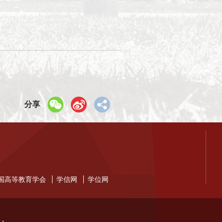
分享
国高等教育学会
学信网
学位网