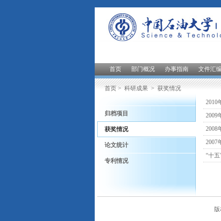
首页
部门概况
办事指南
文件汇
首页
>
科研成果
>
获奖情况
201
归档项目
200
200
获奖情况
200
论文统计
“十
专利情况
版