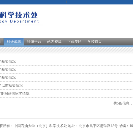
1
编
科研成果
科研平台
站内资源
下载专区
学校首页
0年获奖情况
9年获奖情况
8年获奖情况
7年以前获奖情况
五”期间获国家奖情况
共5条信息
权所有：中国石油大学（北京）科学技术处 地址：北京市昌平区府学路18号 邮编：102