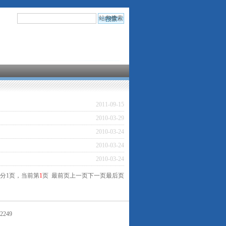
2011-09-15
2010-03-29
2010-03-24
2010-03-24
2010-03-24
，分1页，当前第
1
页
最前页
上一页
下一页
最后页
249