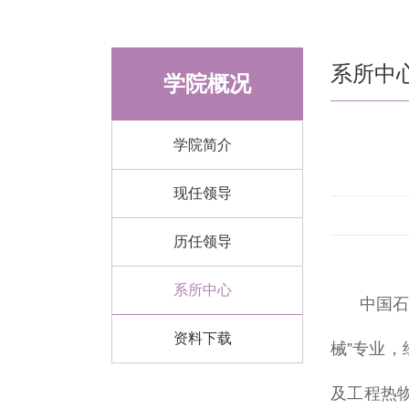
系所中
学院概况
学院简介
现任领导
历任领导
系所中心
中国石
资料下载
械”专业
及工程热