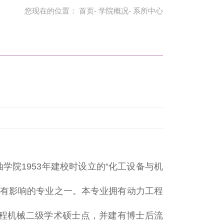
您现在的位置：
首页
-
学院概况
- 系所中心
院1953年建校时设立的“化工设备与机
最有影响的专业之一。本专业拥有动力工程
程机械二级学术硕士点，并建有博士后流