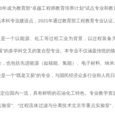
10年成为教育部“卓越工程师教育培养计划”试点专业和教
本科专业建设点，2021年通过教育部工程教育专业认证
业是一个以能源、化工等过程工业为背景，以过程装备
两翼”的多学科交叉的复合型专业。本专业不仅涵盖传统的
业，也包括先进能源（如核能、氢能）、电子材料、纳米
业是一个“既老又新”的专业，与国民经济众多行业和人民
定位国内一流，具有鲜明的石油化工特色。专业教学资
实验室”、“过程流体过滤与分离技术北京市重点实验室”