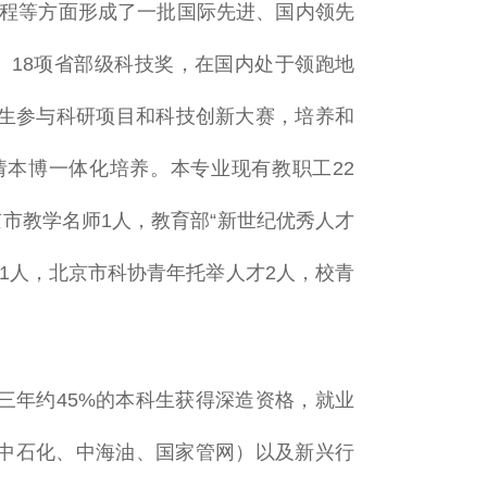
工程等方面形成了一批国际先进、国内领先
、18项省部级科技奖，在国内处于领跑地
生参与科研项目和科技创新大赛，培养和
本博一体化培养。本专业现有教职工22
市教学名师1人，教育部“新世纪优秀人才
1人，北京市科协青年托举人才2人，校青
三年约45%的本科生获得深造资格，就业
、中石化、中海油、国家管网）以及新兴行