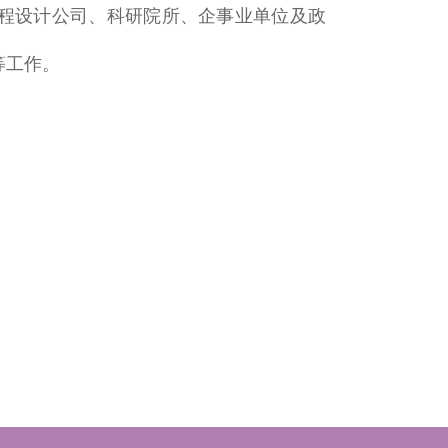
程设计公司、科研院所、企事业单位及政
等工作。