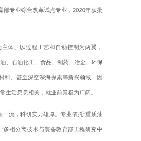
育部专业综合改革试点专业，2020年获批
。
为主体、以过程工艺和自动控制为两翼，
炼油、石油化工、食品、制药、冶金、环保
材料、甚至深空深海探索等新兴领域。因
日常生活息息相关，就业前景极为广阔。
源一流，科研实力雄厚。专业依托“重质油
、“多相分离技术与装备教育部工程研究中