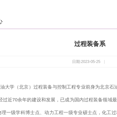
心
过程装备系
日期:2023-05-25
|
油大学（北京）过程装备与控制工程专业前身为北京石油学
，经过近70余年的建设和发展，已成为国内过程装备领域
物理一级学科博士点、动力工程一级专业硕士点，化工过