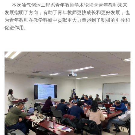
本次油气储运工程系青年教师学术论坛为青年教师未来
发展指明了方向，有助于青年教师更快成长和更好发展，也
为青年教师在教学科研中贡献更大力量起到了积极的引导和
促进作用。