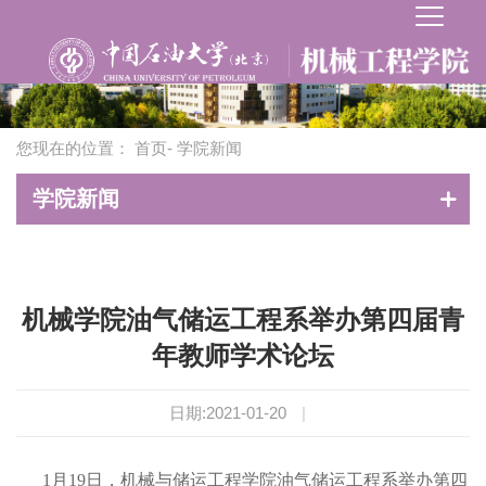
您现在的位置：
首页
- 学院新闻
学院新闻
机械学院油气储运工程系举办第四届青
年教师学术论坛
日期:2021-01-20
|
1月19日，机械与储运工程学院油气储运工程系举办第四