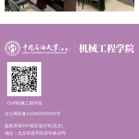
CUP机械工程学院
京公网安备110402430032号
版权所有©中国石油大学(北京)
地址：北京市昌平区府学路18号