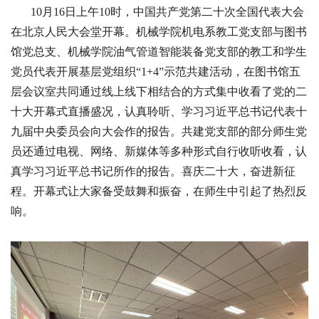
10月16日上午10时，中国共产党第二十次全国代表大会
在北京人民大会堂开幕。机械学院机电系教工党支部
与图书
馆党总支
、机械学院油气管道智能装备党支部的教工和学生
党员代表开展基层党组织“1+4”示范共建活动，在图书馆五
层会议室共同通过线上线下相结合的方式集中收看了党的二
十大开幕式直播盛况，认真聆听、学习习近平总书记代表十
九届中央委员会向大会作的报告。共建党支部的部分师生党
员还通过电视、网络、新媒体等多种形式自行收听收看，认
真学习习近平总书记所作的报告。喜庆二十大，奋进新征
程。开幕式让大家备受鼓舞和振奋，在师生中引起了热烈反
响。