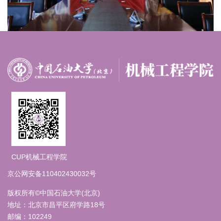
CUP机械工程学院
京公网安备110402430032号
版权所有©中国石油大学(北京)
地址：北京市昌平区府学路18号
邮编：102249