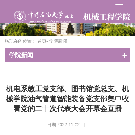
您现在的位置：
首页
- 学院新闻
学院新闻
机电系教工党支部、图书馆党总支、机
械学院油气管道智能装备党支部集中收
看党的二十次代表大会开幕会直播
日期:2022-11-02
|