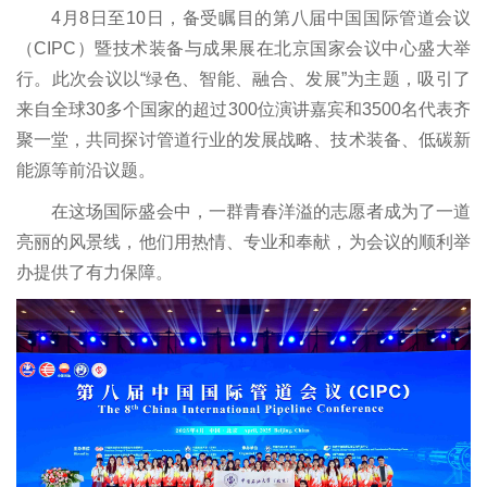
4月8日至10日，备受瞩目的第八届中国国际管道会议
（CIPC）暨技术装备与成果展在北京国家会议中心盛大举
行。此次会议以“绿色、智能、融合、发展”为主题，吸引了
来自全球30多个国家的超过300位演讲嘉宾和3500名代表齐
聚一堂，共同探讨管道行业的发展战略、技术装备、低碳新
能源等前沿议题。
在这场国际盛会中，一群青春洋溢的志愿者成为了一道
亮丽的风景线，他们用热情、专业和奉献，为会议的顺利举
办提供了有力保障。