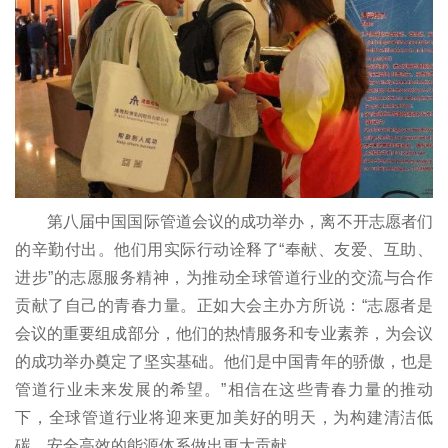
第八届中国国际管道会议的成功举办，离不开志愿者们
的辛勤付出。他们用实际行动诠释了“奉献、友爱、互助、
进步”的志愿服务精神，为推动全球管道行业的交流与合作
贡献了自己的青春力量。正如大会主办方所说：“志愿者是
会议的重要组成部分，他们的热情服务和专业素养，为会议
的成功举办奠定了坚实基础。他们是中国青年的骄傲，也是
管道行业未来发展的希望。”相信在这些青春力量的推动
下，全球管道行业将迎来更加美好的明天，为构建清洁低
碳、安全高效的能源体系做出更大贡献。