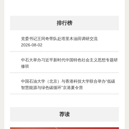
排行榜
党委书记王同奇带队赴塔里木油田调研交流
1
2026-08-02
中石大举办习近平新时代中国特色社会主义思想专题研
2
修班
2026-07-28
中国石油大学（北京）与香港科技大学联合举办“低碳
3
智慧能源与绿色碳循环”京港夏令营
2026-07-30
荐读