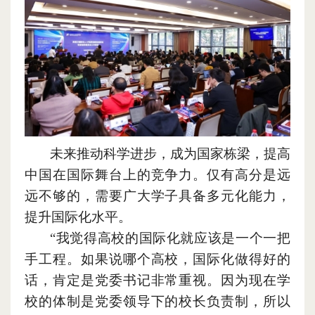
未来推动科学进步
，
成为国家栋梁
，
提高
中国在国际舞台上的竞争力。仅有高分是远
远不够的
，
需要广大学子具备多元化能力
，
提升国际化水平。
“我觉得高校的国际化就应该是一个一把
手工程。如果说哪个高校
，
国际化做得好的
话
，
肯定是党委书记非常重视。因为现在学
校的体制是党委领导下的校长负责制
，
所以