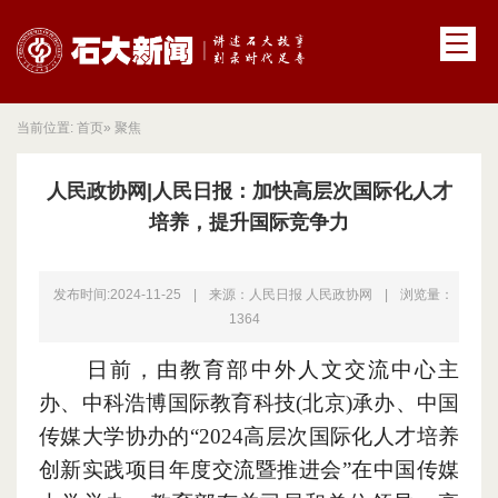
当前位置:
首页
» 聚焦
人民政协网|人民日报：加快高层次国际化人才
培养，提升国际竞争力
发布时间:2024-11-25
|
来源：人民日报 人民政协网
|
浏览量：
1364
日前
，
由教育部中外人文交流中心主
办、中科浩博国际教育科技(北京)承办、中国
传媒大学协办的“2024高层次国际化人才培养
创新实践项目年度交流暨推进会”在中国传媒