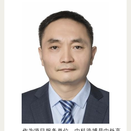
作为项目服务单位
，
中科浩博是中外高