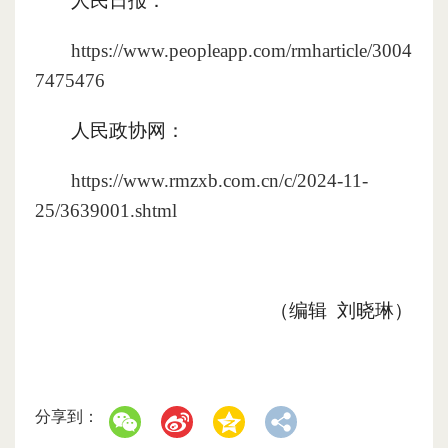
人民日报：
https://www.peopleapp.com/rmharticle/3004
7475476
人民政协网：
https://www.rmzxb.com.cn/c/2024-11-
25/3639001.shtml
（编辑 刘晓琳）
分享到：