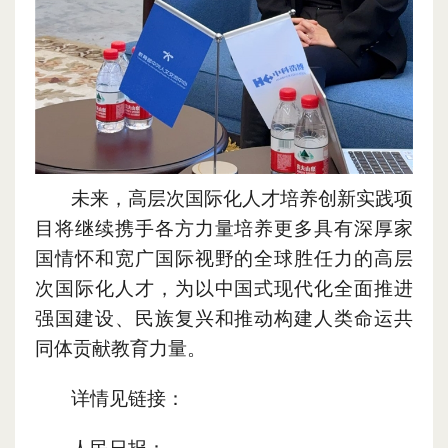
未来，
高层次国际化人才培养创新实践项
目将继续携手各方力量培养更多具有深厚家
国情怀和宽广国际视野的全球胜任力的高层
次国际化人才
，
为以中国式现代化全面推进
强国建设、民族复兴和推动构建人类命运共
同体贡献教育力量。
详情见链接：