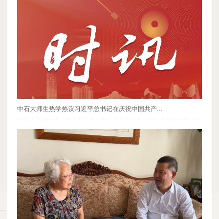
中石大师生热学热议习近平总书记在庆祝中国共产...