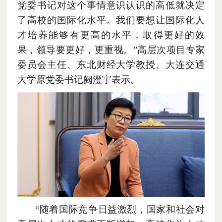
党委书记对这个事情意识认识的高低就决定
了高校的国际化水平。我们要想让国际化人
才培养能够有更高的水平
，
取得更好的效
果
，
领导要更好
，
更重视。”高层次项目专家
委员会主任、东北财经大学教授、大连交通
大学原党委书记阙澄宇表示。
“随着国际竞争日益激烈
，
国家和社会对