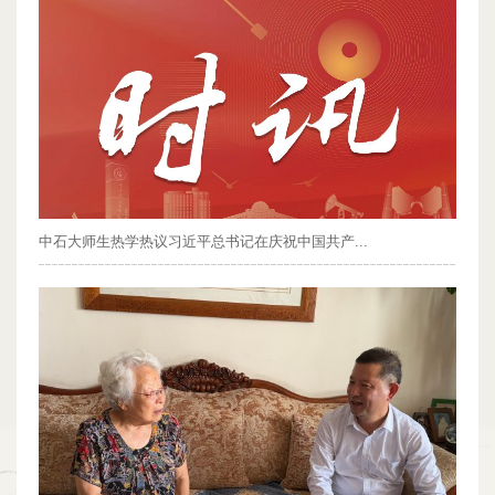
中石大师生热学热议习近平总书记在庆祝中国共产...