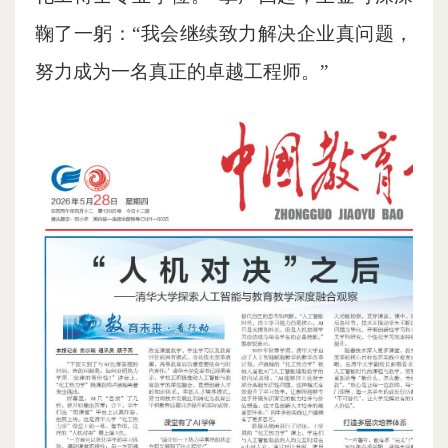
鞠了一躬：“我会继续致力解决企业真问题，
努力成为一名真正的卓越工程师。”