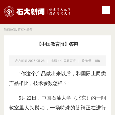
当前位置:
首页
» 聚焦
【中国教育报】答辩
发布时间:2026-05-28
|
来源：中国教育报
|
浏览量：
158
“你这个产品做出来以后，和国际上同类
产品相比，技术参数怎样？”
5月22日，中国石油大学（北京）的一间
教室里人头攒动，一场特殊的答辩正在进行