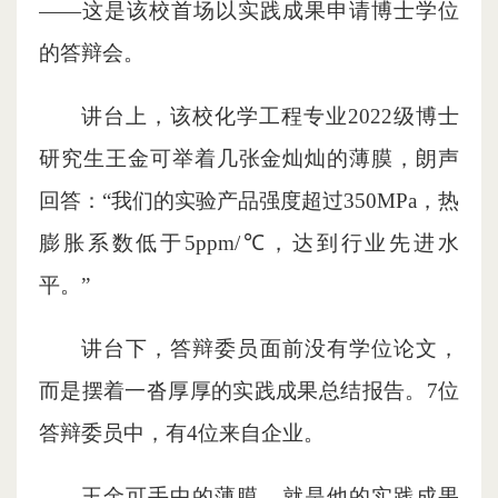
——这是该校首场以实践成果申请博士学位
的答辩会。
讲台上，该校化学工程专业2022级博士
研究生王金可举着几张金灿灿的薄膜，朗声
回答：“我们的实验产品强度超过350MPa，热
膨胀系数低于5ppm/℃，达到行业先进水
平。”
讲台下，答辩委员面前没有学位论文，
而是摆着一沓厚厚的实践成果总结报告。7位
答辩委员中，有4位来自企业。
王金可手中的薄膜，就是他的实践成果