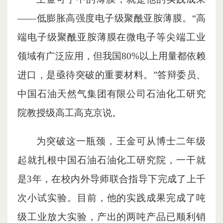
——低膨胀高强度电子级聚酰亚胺薄膜。“高
端电子级聚酰亚胺薄膜在微电子等尖端工业
领域有广泛应用，但我国80%以上用量都依赖
进口，是亟待突破的重要材料。”答辩委员、
中国石油天然气集团有限公司石油化工研究
院教授级高工高克京说。
为突破这一瓶颈，王金可从博士二年级
起就扎根中国石油石油化工研究院，一干就
是3年，在校内外导师联合指导下完成了上千
次小试实验。目前，他的实践成果完成了吨
级工业放大实验，产出的两吨产品已顺利销