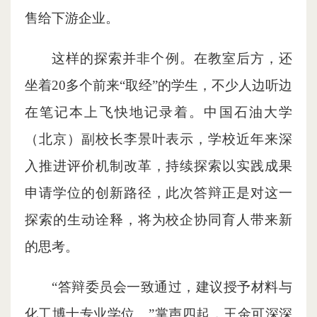
售给下游企业。
这样的探索并非个例。在教室后方，还
坐着20多个前来“取经”的学生，不少人边听边
在笔记本上飞快地记录着。中国石油大学
（北京）副校长李景叶表示，学校近年来深
入推进评价机制改革，持续探索以实践成果
申请学位的创新路径，此次答辩正是对这一
探索的生动诠释，将为校企协同育人带来新
的思考。
“答辩委员会一致通过，建议授予材料与
化工博士专业学位。”掌声四起，王金可深深