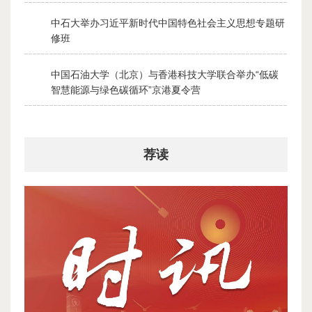
中石大举办习近平新时代中国特色社会主义思想专题研
2
修班
2026-07-28
中国石油大学（北京）与香港科技大学联合举办“低碳
3
智慧能源与绿色碳循环”京港夏令营
2026-07-30
荐读