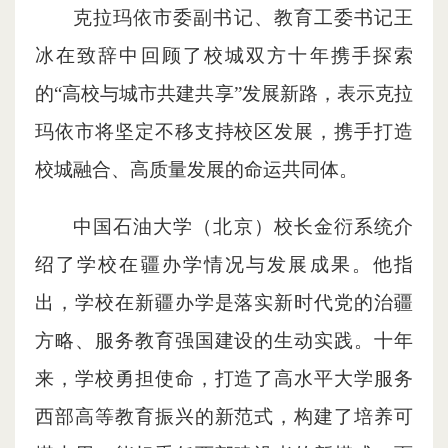
克拉玛依市委副书记、教育工委书记王
冰在致辞中回顾了校城双方十年携手探索
的“高校与城市共建共享”发展新路，表示克拉
玛依市将坚定不移支持校区发展，携手打造
校城融合、高质量发展的命运共同体。
中国石油大学（北京）校长金衍系统介
绍了学校在疆办学情况与发展成果。他指
出，学校在新疆办学是落实新时代党的治疆
方略、服务教育强国建设的生动实践。十年
来，学校勇担使命，打造了高水平大学服务
西部高等教育振兴的新范式，构建了培养可