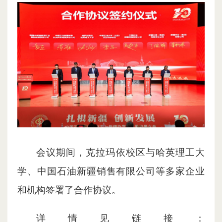
会议期间，克拉玛依校区与哈英理工大
学、中国石油新疆销售有限公司等多家企业
和机构签署了合作协议。
详情见链接：