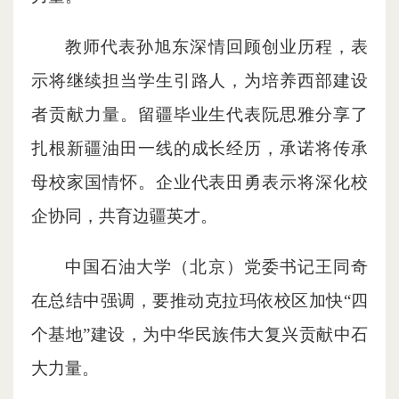
教师代表孙旭东深情回顾创业历程，表
示将继续担当学生引路人，为培养西部建设
者贡献力量。留疆毕业生代表阮思雅分享了
扎根新疆油田一线的成长经历，承诺将传承
母校家国情怀。企业代表田勇表示将深化校
企协同，共育边疆英才。
中国石油大学（北京）党委书记王同奇
在总结中强调，要推动克拉玛依校区加快“四
个基地”建设，为中华民族伟大复兴贡献中石
大力量。