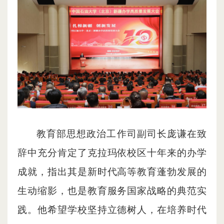
教育部思想政治工作司副司长庞谦在致
辞中充分肯定了克拉玛依校区十年来的办学
成就，指出其是新时代高等教育蓬勃发展的
生动缩影，也是教育服务国家战略的典范实
践。他希望学校坚持立德树人，在培养时代