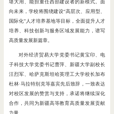
堪大用、能担重任西部建设者的新模式。面
向未来，学校将围绕建设“高层次、应用型、
国际化”人才培养基地等目标，全面提升人才
培养、科技创新与服务区域发展能力，谱写
高质量发展新篇章。
对外经济贸易大学党委书记黄宝印、电
子科技大学党委书记曹萍、新疆大学副校长
汪烈军、哈萨克斯坦哈英理工大学校长加布
杜林·马拉特别克等嘉宾先后致辞，一致表达
对校区发展的赞赏与支持，承诺将继续深化
合作，共同为新疆高等教育高质量发展贡献
力量。