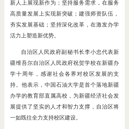
新人上展现新作为；坚持服务需求，在服务
高质量发展上实现新突破；建强师资队伍，
夯实发展基础；坚持深化改革，在激发办学
活力上塑造新优势。
自治区人民政府副秘书长李小忠代表新
疆维吾尔自治区人民政府祝贺学校在新疆办
学十周年，感谢社会各界对校区发展的支
持。他表示，中国石油大学是首个落地新疆
办学的教育部直属高校，为新疆经济社会发
展提供了坚实的人才和智力支撑，自治区将
一如既往全力支持校区建设。