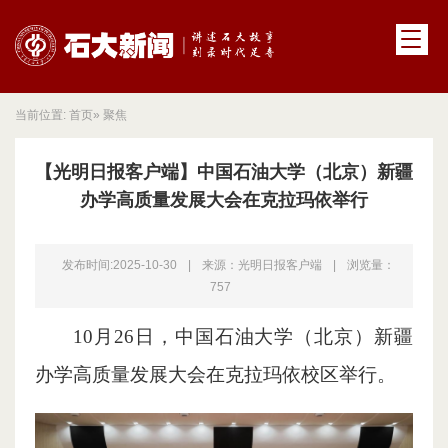
当前位置:
首页
» 聚焦
【光明日报客户端】中国石油大学（北京）新疆
办学高质量发展大会在克拉玛依举行
发布时间:2025-10-30
|
来源：光明日报客户端
|
浏览量：
757
10月26日，中国石油大学（北京）新疆
办学高质量发展大会在克拉玛依校区举行。