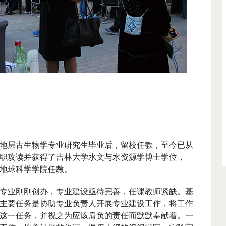
地层古生物学专业研究生毕业后，留校任教，至今已从
职攻读并获得了吉林大学水文与水资源学博士学位，
地球科学学院任教。
业刚刚创办，专业建设亟待完善，任课教师紧缺。基
主要任务是协助专业负责人开展专业建设工作，将工作
这一任务，并视之为应该肩负的责任而默默奉献着。一