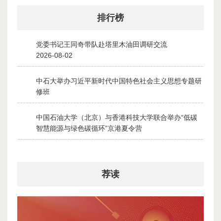
排行榜
党委书记王同奇带队赴塔里木油田调研交流
1
2026-08-02
中石大举办习近平新时代中国特色社会主义思想专题研
2
修班
2026-07-28
中国石油大学（北京）与香港科技大学联合举办“低碳
3
智慧能源与绿色碳循环”京港夏令营
2026-07-30
荐读