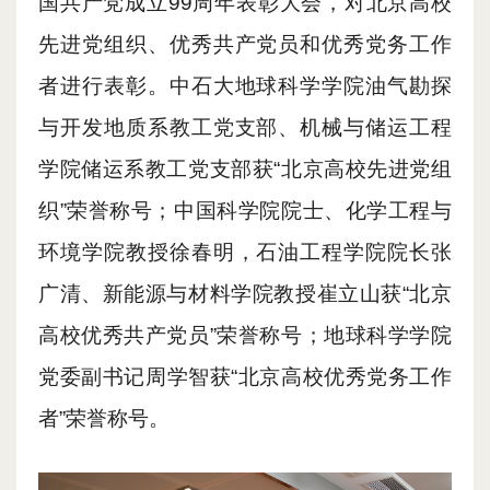
国共产党成立
99
周年表彰大会，对北京高校
先进党组织、优秀共产党员和优秀党务工作
者进行
表彰
。
中石大
地球科学学院油气勘探
与开发地质系教工党支部、机械与储运工程
学院储运系教工党支部获“北京高校先进党组
织”荣誉称号；中国科学院院士、化学工程与
环境学院教授徐春明
，
石油工程学院院长张
广清、新能源与材料学院教授崔立山获“北京
高校优秀共产党员”荣誉称号；
地球科学学院
党委
副书记
周学智获“北京高校优秀党务工作
者”荣誉称号。