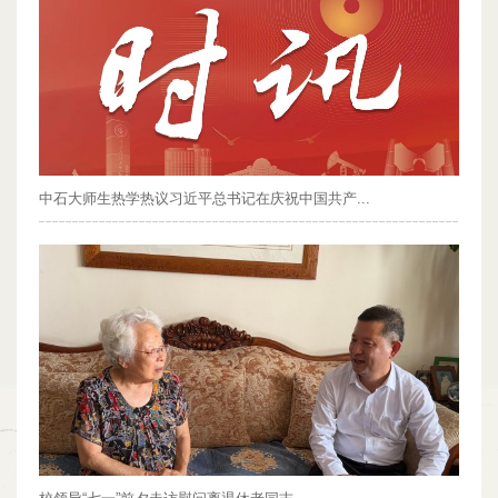
中石大师生热学热议习近平总书记在庆祝中国共产...