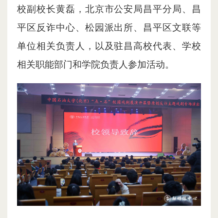
校副校长黄磊，北京市公安局昌平分局、昌
平区反诈中心、松园派出所、昌平区文联等
单位相关负责人，以及驻昌高校代表、学校
相关职能部门和学院负责人参加活动。