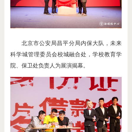
北京市公安局昌平分局内保大队，未来
科学城管理委员会校城融合处，学校教育学
院、保卫处负责人为展演揭幕。