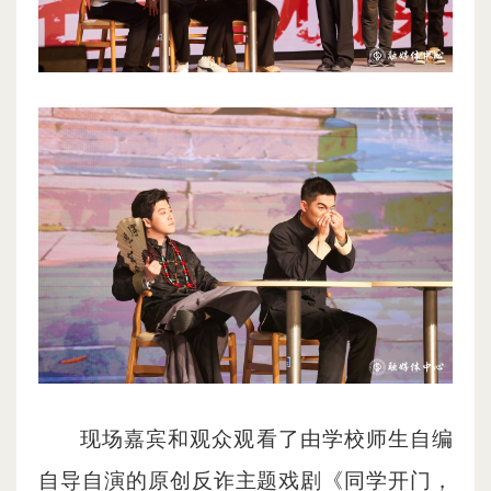
现场嘉宾和观众观看了由学校师生自编
自导自演的原创反诈主题戏剧《同学开门，