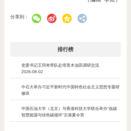
分享到：
排行榜
党委书记王同奇带队赴塔里木油田调研交流
1
2026-08-02
中石大举办习近平新时代中国特色社会主义思想专题研
2
修班
2026-07-28
中国石油大学（北京）与香港科技大学联合举办“低碳
3
智慧能源与绿色碳循环”京港夏令营
2026-07-30