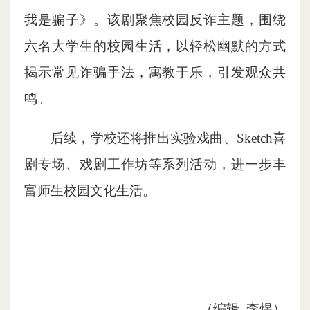
我是骗子》。该剧聚焦校园反诈主题，围绕
六名大学生的校园生活，以轻松幽默的方式
揭示常见诈骗手法，寓教于乐，引发观众共
鸣。
后续，学校还将推出实验戏曲、Sketch喜
剧专场、戏剧工作坊等系列活动，进一步丰
富师生校园文化生活。
（编辑 李煜）