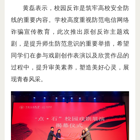
黄磊表示，校园反诈是筑牢高校安全防
线的重要内容。学校高度重视防范电信网络
诈骗宣传教育，此次推出原创反诈主题戏
剧，是提升师生防范意识的重要举措，希望
同学们在参与戏剧创作表演以及欣赏作品的
过程中，提升审美素养，塑造美好心灵，展
现青春风采。