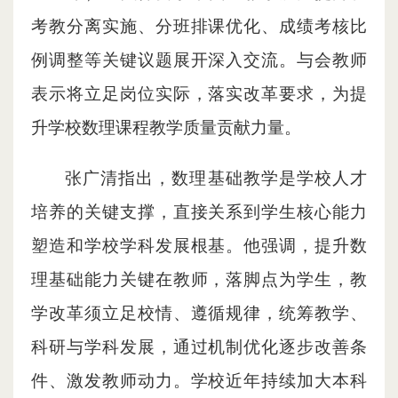
考教分离实施、分班排课优化、成绩考核比
例调整等关键议题展开深入交流。与会教师
表示将立足岗位实际，落实改革要求，为提
升学校数理课程教学质量贡献力量。
张广清指出，数理基础教学是学校人才
培养的关键支撑，直接关系到学生核心能力
塑造和学校学科发展根基。他强调，提升数
理基础能力关键在教师，落脚点为学生，教
学改革须立足校情、遵循规律，统筹教学、
科研与学科发展，通过机制优化逐步改善条
件、激发教师动力。学校近年持续加大本科