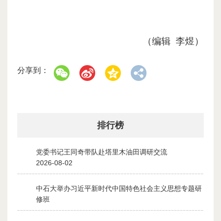
（编辑 李煜）
分享到：
排行榜
党委书记王同奇带队赴塔里木油田调研交流
1
2026-08-02
中石大举办习近平新时代中国特色社会主义思想专题研
2
修班
2026-07-28