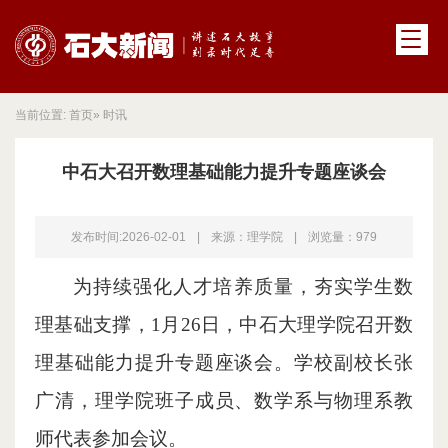
当前位置:
首页
» 时讯
中石大召开数理基础能力提升专题座谈会
发布时间:2026-02-01
|
来源：理学院
|
浏览量：
979
为持续强化人才培养质量，夯实学生数
理基础支撑，1月26日，中石大理学院召开数
理基础能力提升专题座谈会。学校副校长张
广清，理学院班子成员、数学系与物理系教
师代表参加会议。