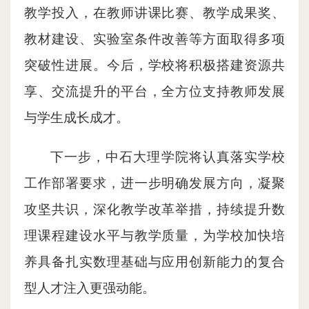
教学投入，在教师讲课比赛、教学成果奖、
教材建设、实验室条件改善等方面取得多项
突破性进展。今后，学校将积极搭建资源共
享、交流提升的平台，全方位支持教师发展
与学生成长成才。
下一步，中石大理学院将认真落实学校
工作部署要求，进一步明确发展方向，凝聚
攻坚共识，深化教学改革举措，持续提升数
理课程建设水平与教学质量，为学校加快培
养具备扎实数理基础与应用创新能力的复合
型人才注入更强动能。