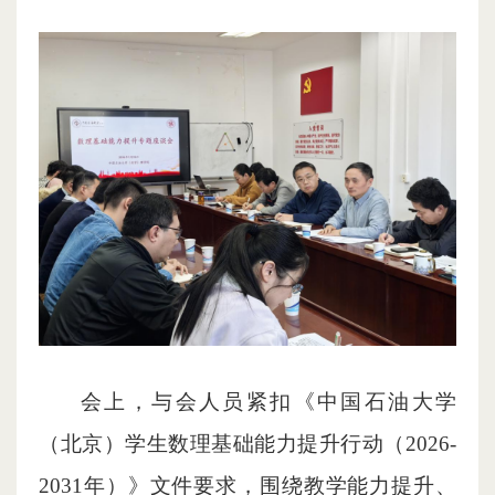
会上，与会人员紧扣《中国石油大学
（北京）学生数理基础能力提升行动（2026-
2031年）》文件要求，围绕教学能力提升、