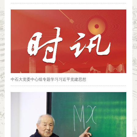
中石大党委中心组专题学习习近平党建思想