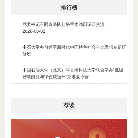
排行榜
党委书记王同奇带队赴塔里木油田调研交流
1
2026-08-02
中石大举办习近平新时代中国特色社会主义思想专题研
2
修班
2026-07-28
中国石油大学（北京）与香港科技大学联合举办“低碳
3
智慧能源与绿色碳循环”京港夏令营
2026-07-30
荐读