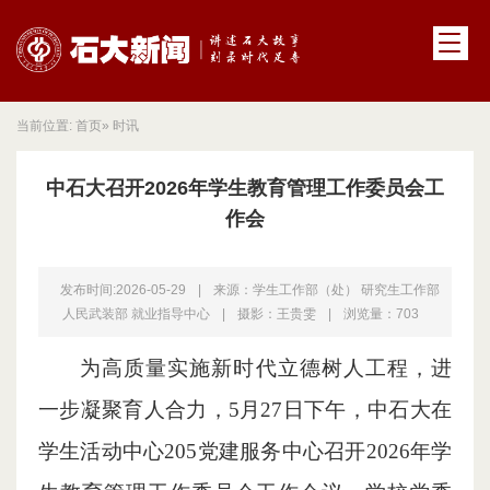
当前位置:
首页
» 时讯
中石大召开2026年学生教育管理工作委员会工
作会
发布时间:2026-05-29
|
来源：学生工作部（处） 研究生工作部
人民武装部 就业指导中心
|
摄影：王贵雯
|
浏览量：
703
为高质量实施新时代立德树人工程，进
一步凝聚育人合力，5月27日下午，中石大在
学生活动中心205党建服务中心召开2026年学