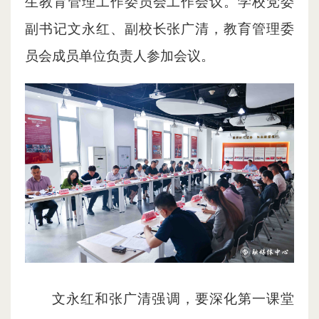
生教育管理工作委员会工作会议。学校党委
副书记文永红、副校长张广清，教育管理委
员会成员单位负责人参加会议。
文永红和张广清强调，要深化第一课堂