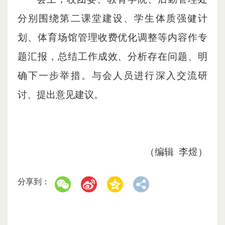
分别围绕第二课堂建设、学生体质强健计
划、体育场馆管理收费优化调整等内容作专
题汇报，总结工作成效、分析存在问题、明
确下一步举措。与会人员进行深入交流研
讨、提出意见建议。
（编辑 李煜）
分享到：