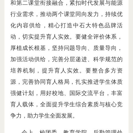
和第二课堂衔接融合，紧扣时代发展与能源
行业需求，推动两个课堂同向发力，持续优
化内容供给，精心打造中石大特色品牌活
动，切实提升育人实效。要健全评价体系，
厚植成长根基，坚持问题导向、质量导向，
加强活动供给，完善分层递进、科学规范的
培养机制，提升育人实效。要整合多方资
源，完善协同育人格局，扎实推进学生体质
强健计划，用好校地、国际交流平台，丰富
育人载体，全面提升学生综合素质与核心竞
争力，助力学生全面发展。
会上，校团委、教育学院、后勤管理处