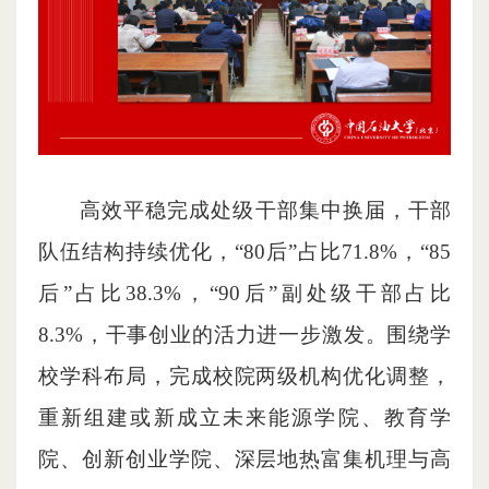
高效平稳完成处级干部集中换届，干部
队伍结构持续优化，“80后”占比71.8%，“85
后”占比38.3%，“90后”副处级干部占比
8.3%，干事创业的活力进一步激发。围绕学
校学科布局，完成校院两级机构优化调整，
重新组建或新成立未来能源学院、教育学
院、创新创业学院、深层地热富集机理与高