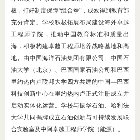
板，打好制度保障“组合拳”，成效得到教育部
充分肯定。学校积极拓展布局建设海外卓越
工程师学院，推动中国教育标准和质量出
海，积极构建卓越工程师培养战略基地和高
地。由中国海洋石油集团有限公司、中国石
油大学（北京）、巴西国家石油公司和巴西
里约热内卢联邦大学四方共建的中国—巴西
科技创新中心在里约热内卢正式注册成立并
启动实体化运营。学校与振华石油、哈利法
大学共同揭牌成立石油创新与可持续发展联
合实验室及中阿卓越工程师学院（能源）。