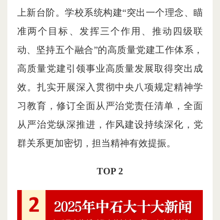
上新台阶。学校系统构建“突出一个理念、瞄
准两个目标、发挥三个作用、推动四级联
动、坚持五个融合”的高质量党建工作体系，
高质量党建引领事业高质量发展取得突出成
效。扎实开展深入贯彻中央八项规定精神学
习教育，修订全面从严治党责任清单，全面
从严治党纵深推进，作风建设持续深化，党
群关系更加密切，担当精神有效提振。
TOP 2