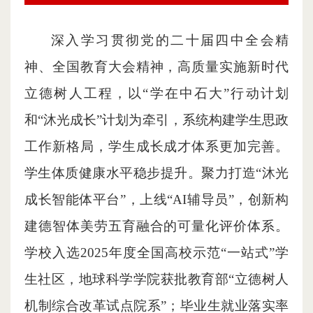
深入学习贯彻党的二十届四中全会精
神、全国教育大会精神，高质量实施新时代
立德树人工程，以“学在中石大”行动计划
和“沐光成长”计划为牵引，系统构建学生思政
工作新格局，学生成长成才体系更加完善。
学生体质健康水平稳步提升。聚力打造“沐光
成长智能体平台”，上线“AI辅导员”，创新构
建德智体美劳五育融合的可量化评价体系。
学校入选2025年度全国高校示范“一站式”学
生社区，地球科学学院获批教育部“立德树人
机制综合改革试点院系”；毕业生就业落实率