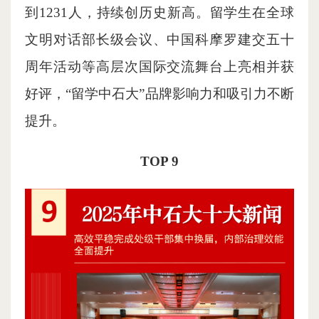
到1231人，持续创历史新高。留学生在全球
文明对话部长级会议、中国科摩罗建交五十
周年活动等高层次国际交流舞台上亮相并获
好评，“留学中石大”品牌影响力和吸引力不断
提升。
TOP 9