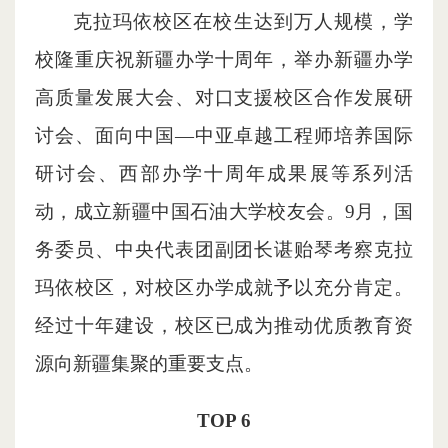
克拉玛依校区在校生达到万人规模，学
校隆重庆祝新疆办学十周年，举办新疆办学
高质量发展大会、对口支援校区合作发展研
讨会、面向中国—中亚卓越工程师培养国际
研讨会、西部办学十周年成果展等系列活
动，成立新疆中国石油大学校友会。9月，国
务委员、中央代表团副团长谌贻琴考察克拉
玛依校区，对校区办学成就予以充分肯定。
经过十年建设，校区已成为推动优质教育资
源向新疆集聚的重要支点。
TOP 6