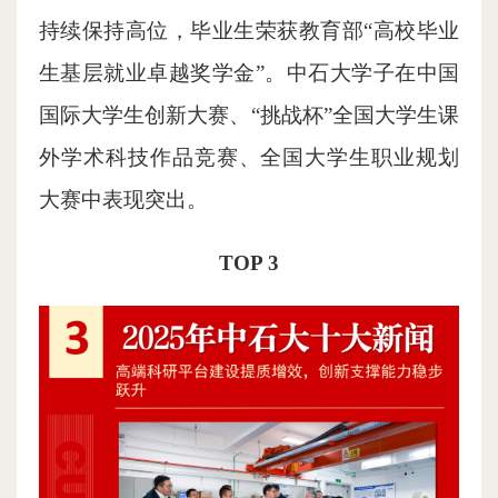
持续保持高位，毕业生荣获教育部“高校毕业
生基层就业卓越奖学金”。中石大学子在中国
国际大学生创新大赛、“挑战杯”全国大学生课
外学术科技作品竞赛、全国大学生职业规划
大赛中表现突出。
TOP 3