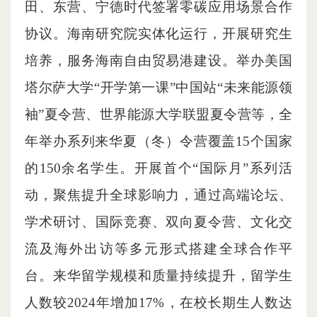
田、东营、宁德时代签署零碳应用场景合作
协议。海南研究院实体化运行，开展研究生
培养，服务海南自由贸易港建设。举办美国
塔尔萨大学“开学第一课”中国站“未来能源领
袖”夏令营、世界能源大学联盟夏令营等，全
年举办系列来华夏（冬）令营覆盖15个国家
的150余名学生。开展首个“国际月”系列活
动，聚焦提升全球影响力，通过高端论坛、
学术研讨、国际竞赛、双向夏令营、文化交
流及海外出访等多元形式搭建全球合作平
台。来华留学规模和质量持续提升，留学生
人数较2024年增加17%，在校长期生人数达