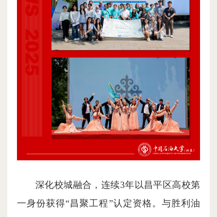
深化校城融合，连续3年以昌平区高校第
一身份获得“昌聚工程”认定资格。与胜利油