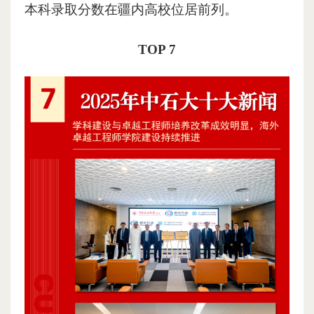
本科录取分数在疆内高校位居前列。
TOP 7