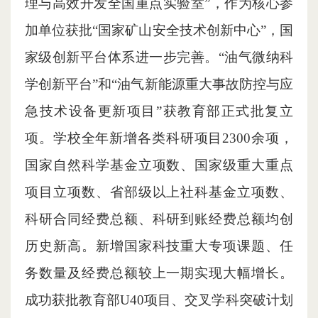
理与高效开发全国重点实验室”，作为核心参
加单位获批“国家矿山安全技术创新中心”，国
家级创新平台体系进一步完善。“油气微纳科
学创新平台”和“油气新能源重大事故防控与应
急技术设备更新项目”获教育部正式批复立
项。学校全年新增各类科研项目2300余项，
国家自然科学基金立项数、国家级重大重点
项目立项数、省部级以上社科基金立项数、
科研合同经费总额、科研到账经费总额均创
历史新高。新增国家科技重大专项课题、任
务数量及经费总额较上一期实现大幅增长。
成功获批教育部U40项目、交叉学科突破计划