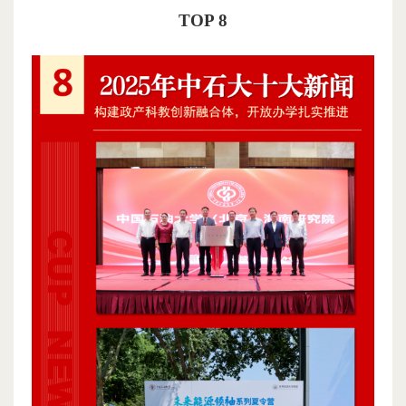
TOP 8