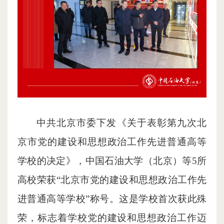
中共北京市委下发《关于表彰第九次北
京市党的建设和思想政治工作先进普通高等
学校的决定》，中国石油大学（北京）等5所
高校荣获“北京市党的建设和思想政治工作先
进普通高等学校”称号。这是学校首次获此殊
荣，标志着学校党的建设和思想政治工作迈