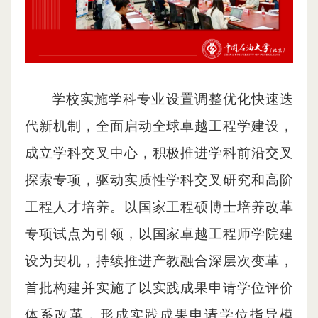
学校实施学科专业设置调整优化快速迭
代新机制，全面启动全球卓越工程学建设，
成立学科交叉中心，积极推进学科前沿交叉
探索专项，驱动实质性学科交叉研究和高阶
工程人才培养。以国家工程硕博士培养改革
专项试点为引领，以国家卓越工程师学院建
设为契机，持续推进产教融合深层次变革，
首批构建并实施了以实践成果申请学位评价
体系改革，形成实践成果申请学位指导模