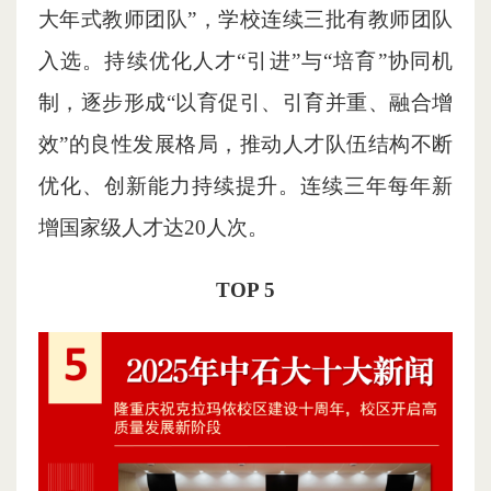
大年式教师团队”，学校连续三批有教师团队
入选。持续优化人才“引进”与“培育”协同机
制，逐步形成“以育促引、引育并重、融合增
效”的良性发展格局，推动人才队伍结构不断
优化、创新能力持续提升。连续三年每年新
增国家级人才达20人次。
TOP 5