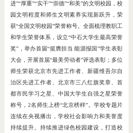
进”“厚重”“实干”“崇德”“和美”的文明校园，校
园文明程度和师生文明素养实现新跃升，荣
获“全国文明校园”荣誉称号。全面梳理教职工
和学生荣誉体系，设立“中石大学生最高荣誉
奖”，举办首届“挺膺担当 能源报国”学生表彰
大会，开展首届“最美劳动者”评选表彰；多位
师生荣获北京市先进工作者、新疆维吾尔自
治区先进工作者、北京市三八红旗奖章、首
都市民学习之星、中国大学生自强之星荣誉
称号，2名师生上榜“北京榜样”。学校专题片
连续在央视播出，学校社会影响力和美誉度
持续提升。持续推进绿色校园建设，打造校