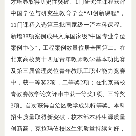
才培养取得历史性突破。1门研究生课程获评
中国学位与研究生教育学会“AI创新课程”，
11门课程入选第三批国家级一流本科课程。
新增38项案例成果入库国家级“中国专业学位
案例中心”，工程案例数量位居全国第二。在
北京高校第十四届青年教师教学基本功比赛
及第三届管理岗位青年教职工职业能力竞赛
中，获一等奖2项，二等奖2项；在北京高校
青教赛教学论文评审中获一等奖1项、三等奖
3项。首次获得自治区教学成果特等奖。本科
招生质量取得新突破，校本部本科生源质量
创新高，克拉玛依校区生源质量持续向好，