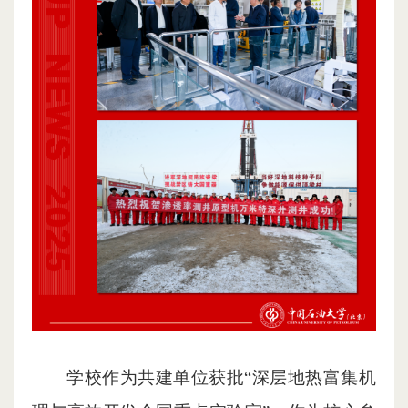
学校作为共建单位获批“深层地热富集机