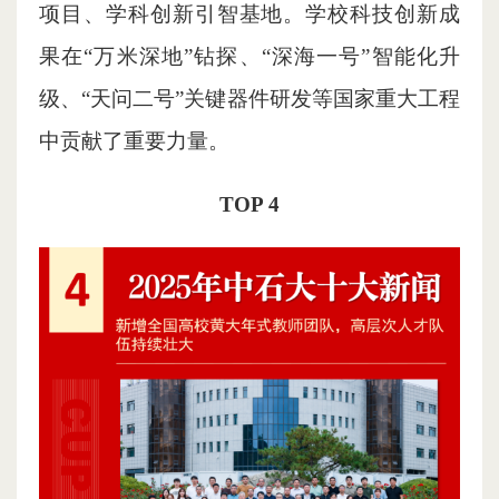
项目、学科创新引智基地。学校科技创新成
果在“万米深地”钻探、“深海一号”智能化升
级、“天问二号”关键器件研发等国家重大工程
中贡献了重要力量。
TOP 4