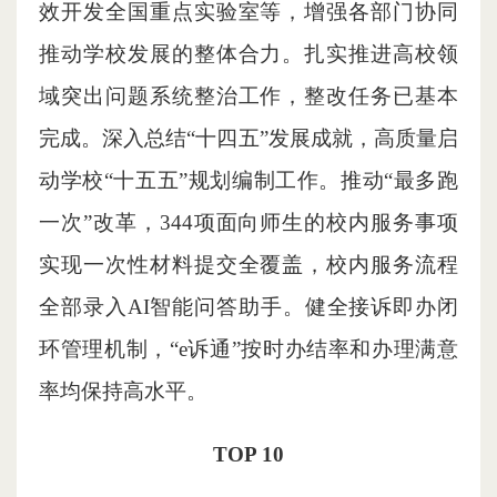
效开发全国重点实验室等，增强各部门协同
推动学校发展的整体合力。扎实推进高校领
域突出问题系统整治工作，整改任务已基本
完成。深入总结“十四五”发展成就，高质量启
动学校“十五五”规划编制工作。推动“最多跑
一次”改革，344项面向师生的校内服务事项
实现一次性材料提交全覆盖，校内服务流程
全部录入AI智能问答助手。健全接诉即办闭
环管理机制，“e诉通”按时办结率和办理满意
率均保持高水平。
TOP 10