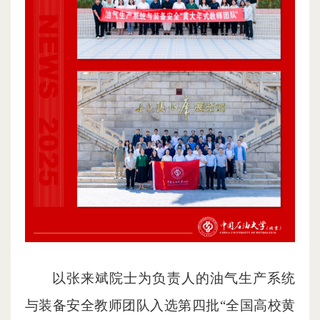
以张来斌院士为负责人的油气生产系统
与装备安全教师团队入选第四批“全国高校黄