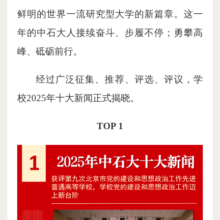
鲜明的世界一流研究型大学的新篇章。这一
年的中石大人接续奋斗、步履不停；勇攀高
峰、砥砺前行。
经过广泛征集、推荐、评选、评议，学
校2025年十大新闻正式揭晓。
TOP 1