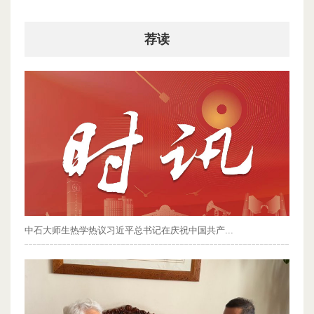
荐读
中石大师生热学热议习近平总书记在庆祝中国共产...