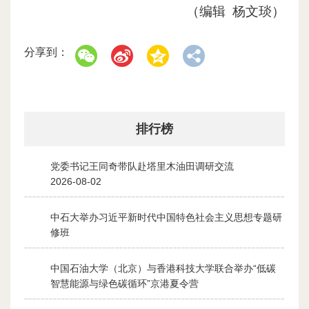
（编辑 杨文琰）
分享到：
排行榜
党委书记王同奇带队赴塔里木油田调研交流
1
2026-08-02
中石大举办习近平新时代中国特色社会主义思想专题研
2
修班
2026-07-28
中国石油大学（北京）与香港科技大学联合举办“低碳
3
智慧能源与绿色碳循环”京港夏令营
2026-07-30