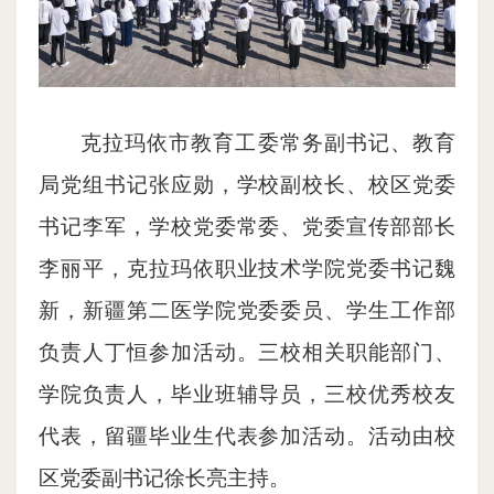
克拉玛依市教育工委常务副书记、教育
局党组书记张应勋，学校副校长、校区党委
书记李军，学校党委常委、党委宣传部部长
李丽平，克拉玛依职业技术学院党委书记魏
新，新疆第二医学院党委委员、学生工作部
负责人丁恒参加活动。三校相关职能部门、
学院负责人，毕业班辅导员，三校优秀校友
代表，留疆毕业生代表参加活动。活动由校
区党委副书记徐长亮主持。