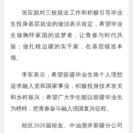
张应勋对三校就业工作和积极引导毕业
生投身基层就业的做法表示肯定，希望毕业
生做胸怀家国的追梦者，让青春与时代共
振；做扎根边疆的实干家，在基层锻造本
领。
李军表示，希望留疆毕业生将个人理想
追求融入党和国家事业，积极投身技术攻关
和乡村振兴；希望广大学生能以留疆毕业生
为榜样，把青春奋斗融入强国复兴征程。
校区2020届校友、中油测井新疆分公司