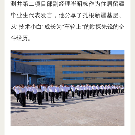
测井第二项目部副经理崔昭栋作为往届留疆
毕业生代表发言，他分享了扎根新疆基层、
从“技术小白”成长为“车轮上”的勘探先锋的奋
斗经历。