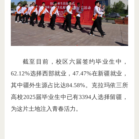
截至目前，校区六届签约毕业生中，
62.12%选择西部就业，47.47%在新疆就业，
其中疆外生源占比达84.58%。克拉玛依三所
高校2025届毕业生中已有3394人选择留疆，
为这片土地注入青春活力。