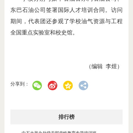
东巴石油公司签署国际人才培训合同。访问
期间，代表团还参观了学校油气资源与工程
全国重点实验室和校史馆。
（编辑 李煜）
分享到：
排行榜
中石大举办处级干部党性教育专题培训班