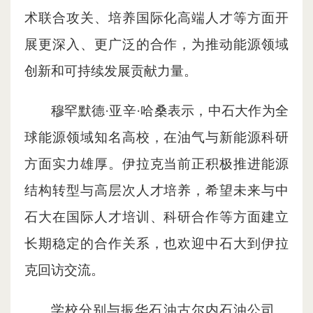
术联合攻关、培养国际化高端人才等方面开
展更深入、更广泛的合作，为推动能源领域
创新和可持续发展贡献力量。
穆罕默德·亚辛·哈桑表示，中石大作为全
球能源领域知名高校，在油气与新能源科研
方面实力雄厚。伊拉克当前正积极推进能源
结构转型与高层次人才培养，希望未来与中
石大在国际人才培训、科研合作等方面建立
长期稳定的合作关系，也欢迎中石大到伊拉
克回访交流。
学校分别与振华石油古尔内石油公司、