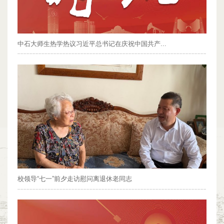
中石大师生热学热议习近平总书记在庆祝中国共产...
校领导“七一”前夕走访慰问离退休老同志