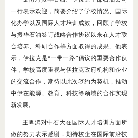
一行表示欢迎，简要介绍了学校情况、国际
化办学以及国际人才培训成效，回顾了学校
与振华石油签订战略合作协议以来在人才联
合培养、科研合作等方面取得的成果。他表
示，伊拉克是“一带一路”倡议的重要合作伙
伴，学校高度重视与伊拉克政府机构和企业
的交流合作，期待以此次签约为契机，推动
中伊在能源、教育、科技等领域的合作实现
新发展。
王粤涛对中石大在国际人才培训方面所
做的努力表示感谢，期待校企在国际前沿技