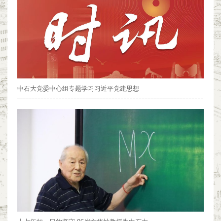
中石大党委中心组专题学习习近平党建思想