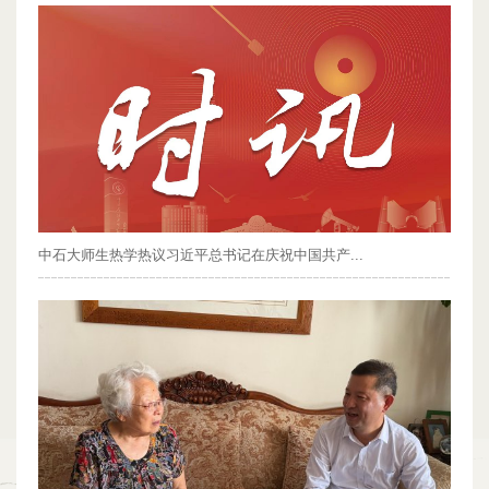
中石大师生热学热议习近平总书记在庆祝中国共产...