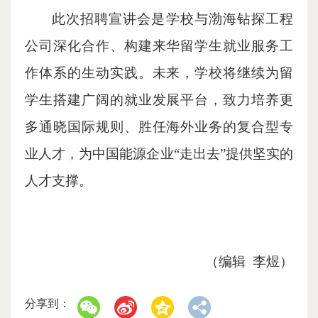
此次招聘宣讲会是学校与渤海钻探工程
公司深化合作、构建来华留学生就业服务工
作体系的生动实践。未来，学校将继续为留
学生搭建广阔的就业发展平台，致力培养更
多通晓国际规则、胜任海外业务的复合型专
业人才，为中国能源企业“走出去”提供坚实的
人才支撑。
（编辑 李煜）
分享到：