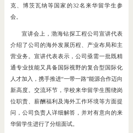
克、博茨瓦纳等国家的32名来华留学生参
会。
宣讲会上，渤海钻探工程公司宣讲代表
介绍了公司的海外发展历程、产业布局和主
营业务。宣讲代表表示，公司亟需一批既精
通专业技能又具备国际视野的复合型国际化
人才加入，携手推进“一带一路”能源合作迈向
新高度。
交流环节，学校来华留学生围绕岗
位职责、薪酬福利及海外工作环境等方面提
问，公司负责人详细解答，并对有意向的来
华留学生进行了分组面试。