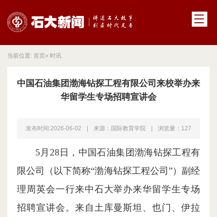
当前位置:
首页
» 时讯
中国石油集团渤海钻探工程有限公司来校举办来
华留学生专场招聘宣讲会
发布时间:2026-06-02
|
来源：国际教育学院
|
浏览量：
127
5月28日，中国石油集团渤海钻探工程有
限公司（以下简称“渤海钻探工程公司”）副经
理周英会一行来中石大举办来华留学生专场
招聘宣讲会。来自土库曼斯坦、也门、伊拉