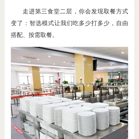
走进第三食堂二层，你会发现取餐方式
变了：智选模式让我们吃多少打多少，自由
搭配、按需取餐。