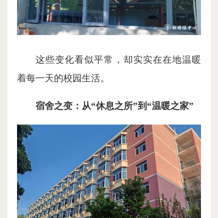
这些变化看似平常，却实实在在地温暖
着每一天的校园生活。
宿舍之变：从“休息之所”到“温暖之家”