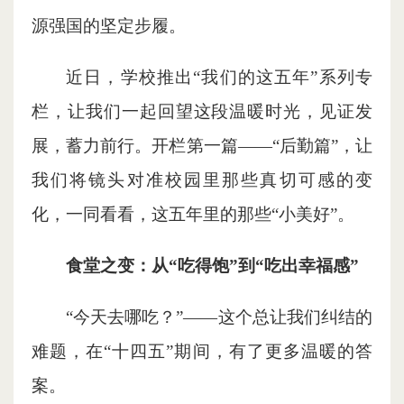
源强国的坚定步履。
近日，学校推出“我们的这五年”系列专
栏，让我们一起回望这段温暖时光，见证发
展，蓄力前行。开栏第一篇——“后勤篇”，让
我们将镜头对准校园里那些真切可感的变
化，一同看看，这五年里的那些“小美好”。
食堂之变：从“吃得饱”到“吃出幸福感”
“今天去哪吃？”——这个总让我们纠结的
难题，在“十四五”期间，有了更多温暖的答
案。