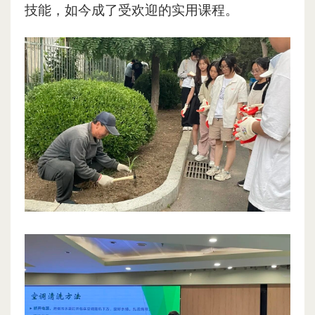
技能，如今成了受欢迎的实用课程。