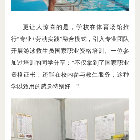
更让人惊喜的是，学校在体育场馆推
行“专业+劳动实践”融合模式，引入专业团队
开展游泳救生员国家职业资格培训。一位参
加过培训的同学分享：“不仅拿到了国家职业
资格证书，还能在校内参与救生服务，这种
学以致用的感觉特别好。”