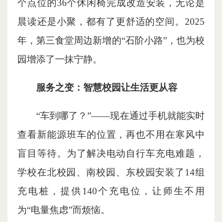
个点位的36个休闲椅完成改造安装，无论是
晨读还是小聚，都有了更舒适的空间。2025
年，第三食堂周边新增的“石阶小路”，也为校
园增添了一抹宁静。
服务之变：智慧校园让生活更从容
“车到哪了？”——现在通过手机就能实时
查看新能源班车的位置，再也不用在寒风中
盲目等待。为了解决电动自行车充电难题，
学校在北校园、南校园、东校园安装了14组
充电桩，提供140个充电位，让师生不用
为“电量焦虑”而烦恼。