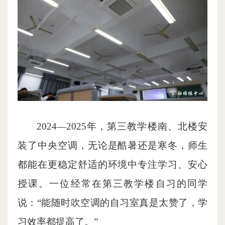
2024—2025年，第三教学楼南、北楼安
装了中央空调，无论是酷暑还是寒冬，师生
都能在更稳定舒适的环境中专注学习、安心
授课。一位经常在第三教学楼自习的同学
说：“能随时吹空调的自习室真是太赞了，学
习效率都提高了。”