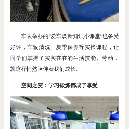
车队举办的“爱车焕新知识小课堂”也备受
好评，车辆清洗、夏季保养等实操课程，让
同学们掌握了实实在在的生活技能。劳动，
就这样悄然陪伴着我们成长。
空间之变：学习锻炼都成了享受