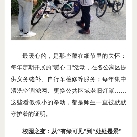
最暖心的，是那些藏在细节里的关怀：
每年定期开展的“暖心日”活动，在各公寓区提
供义务缝补、自行车检修等服务；每年集中
清洗空调滤网、更换公共区域老旧灯罩……
这些看似微小的举动，都是师生一直被默默
守护着的证明。
校园之变：从“有绿可见”到“处处是景”