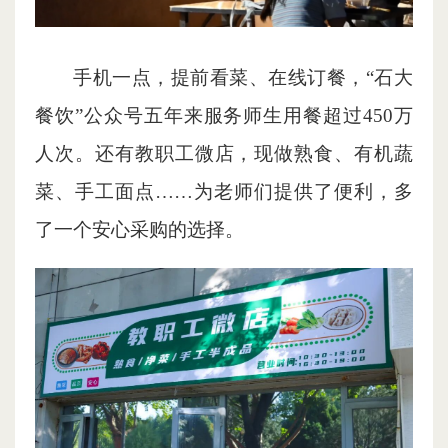
手机一点，提前看菜、在线订餐，“石大
餐饮”公众号五年来服务师生用餐超过450万
人次。还有教职工微店，现做熟食、有机蔬
菜、手工面点……为老师们提供了便利，多
了一个安心采购的选择。