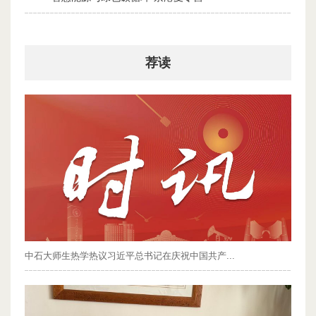
2026-07-30
荐读
中石大师生热学热议习近平总书记在庆祝中国共产...