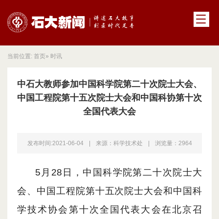
当前位置:
首页
» 时讯
中石大教师参加中国科学院第二十次院士大会、
中国工程院第十五次院士大会和中国科协第十次
全国代表大会
发布时间:2021-06-04
|
来源：科学技术处
|
浏览量：
2964
5月28日，中国科学院第二十次院士大
会、中国工程院第十五次院士大会和中国科
学技术协会第十次全国代表大会在北京召