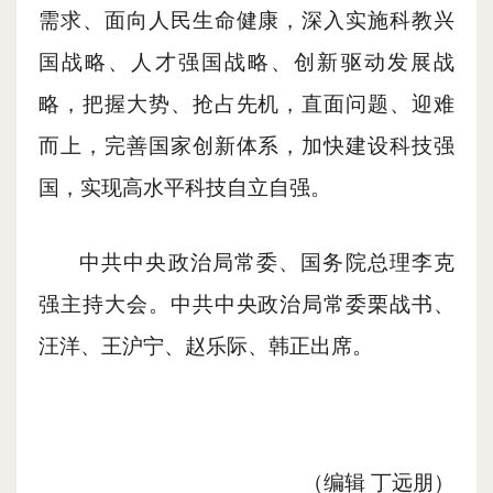
需求、面向人民生命健康，深入实施科教兴
国战略、人才强国战略、创新驱动发展战
略，把握大势、抢占先机，直面问题、迎难
而上，完善国家创新体系，加快建设科技强
国，实现高水平科技自立自强。
中共中央政治局常委、国务院总理李克
强主持大会。中共中央政治局常委栗战书、
汪洋、王沪宁、赵乐际、韩正出席。
（编辑
丁远朋
）