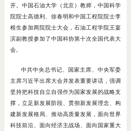
开。中国石油大学（北京）教师，中国科学
院院士高德利、徐春明和中国工程院院士李
根生参加两院院士大会，石油工程学院王宴
滨副教授参加了中国科协第十次全国代表大
会。
中共中央总书记、国家主席、中央军委
主席习近平出席大会并发表重要讲话，强调
坚持把科技自立自强作为国家发展的战略支
撑，立足新发展阶段、贯彻新发展理念、构
建新发展格局、推动高质量发展，面向世界
科技前沿、面向经济主战场、面向国家重大