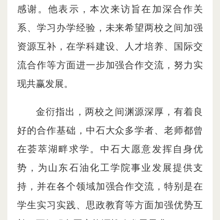
感谢。他表示，本次来访旨在加深合作关
系、学习办学经验，未来希望两校之间加强
资源互补，在学科建设、人才培养、国际交
流合作等方面进一步加强合作交流，努力实
现共赢发展。
金衍指出，两校之间渊源深厚，有着良
好的合作基础，中石大众多学者、老师都曾
在荟萃湖畔求学。中石大愿意发挥自身优
势，为山东石油化工学院事业发展提供支
持，并在各个领域加强合作交流，特别是在
学生实习实践、思政教育等方面加强优势互