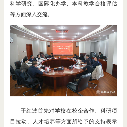
科学研究、国际化办学、本科教学合格评估
等方面深入交流。
于红波首先对学校在校企合作、科研项
目拉动、人才培养等方面所给予的支持表示