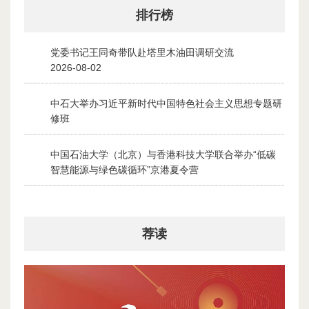
排行榜
党委书记王同奇带队赴塔里木油田调研交流
1
2026-08-02
中石大举办习近平新时代中国特色社会主义思想专题研
2
修班
2026-07-28
中国石油大学（北京）与香港科技大学联合举办“低碳
3
智慧能源与绿色碳循环”京港夏令营
2026-07-30
荐读