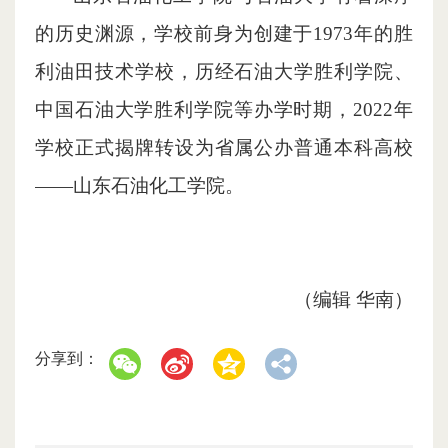
的历史渊源，学校前身为创建于1973年的胜
利油田技术学校，历经石油大学胜利学院、
中国石油大学胜利学院等办学时期，2022年
学校正式揭牌转设为省属公办普通本科高校
——山东石油化工学院。
（编辑 华南）
分享到：