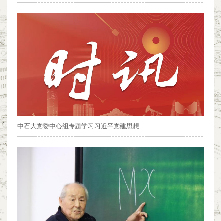
中石大党委中心组专题学习习近平党建思想