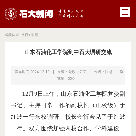
当前位置:
首页
» 时讯
山东石油化工学院到中石大调研交流
发布时间:2024-12-10
|
来源：党政办公室
|
作者：陈越
|
浏
览量：
3306
12月9日上午，山东石油化工学院党委副
书记、主持日常工作的副校长（正校级）于
红波一行来校调研。校长金衍会见了于红波
一行。双方围绕加强两校合作、学科建设、