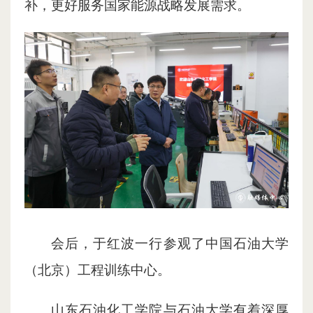
补，更好服务国家能源战略发展需求。
会后，于红波一行参观了中国石油大学
（北京）工程训练中心。
山东石油化工学院与石油大学有着深厚