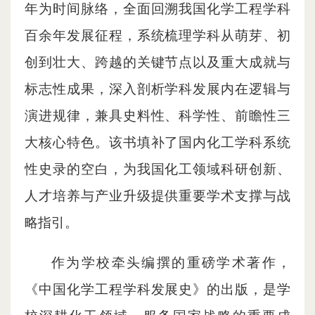
年为时间脉络，全面回溯我国化学工程学科
百余年发展征程，系统梳理学科从萌芽、初
创到壮大、跨越的关键节点以及重大成就与
标志性成果，深入剖析学科发展内在逻辑与
演进规律，兼具史料性、科学性、前瞻性三
大核心特色。
该书填补了国内化工学科系统
性史录的空白，为我国化工领域科研创新、
人才培养与产业升级提供重要学术支撑与战
略指引。
作为学校牵头编撰的重磅学术著作，
《中国化学工程学科发展史》的出版，是学