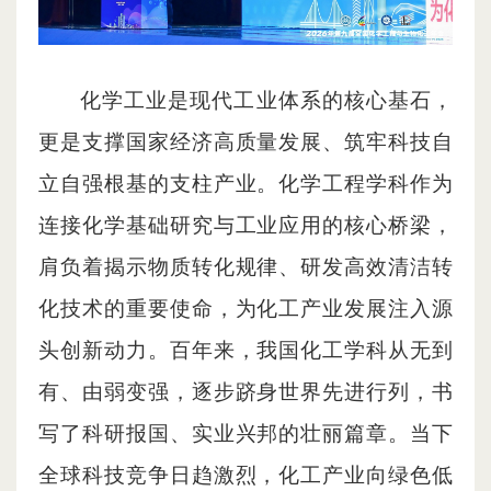
化学工业是现代工业体系的核心基石，
更是支撑国家经济高质量发展、筑牢科技自
立自强根基的支柱产业。化学工程学科作为
连接化学基础研究与工业应用的核心桥梁，
肩负着揭示物质转化规律、研发高效清洁转
化技术的重要使命，为化工产业发展注入源
头创新动力。百年来，我国化工学科从无到
有、由弱变强，逐步跻身世界先进行列，书
写了科研报国、实业兴邦的壮丽篇章。当下
全球科技竞争日趋激烈，化工产业向绿色低