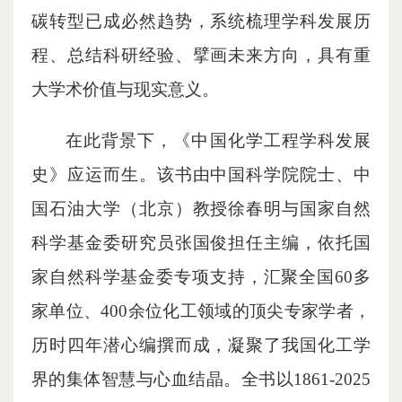
碳转型已成必然趋势，系统梳理学科发展历
程、总结科研经验、擘画未来方向，具有重
大学术价值与现实意义。
在此背景下，《中国化学工程学科发展
史》应运而生。该书由中国科学院院士、中
国石油大学（北京）教授徐春明与国家自然
科学基金委研究员张国俊担任主编，依托国
家自然科学基金委专项支持，汇聚全国
60多
家单位、
400余位化工领域的顶尖专家学者，
历时四年潜心编撰而成，凝聚了我国化工学
界的集体智慧与心血结晶
。
全书以1861-2025