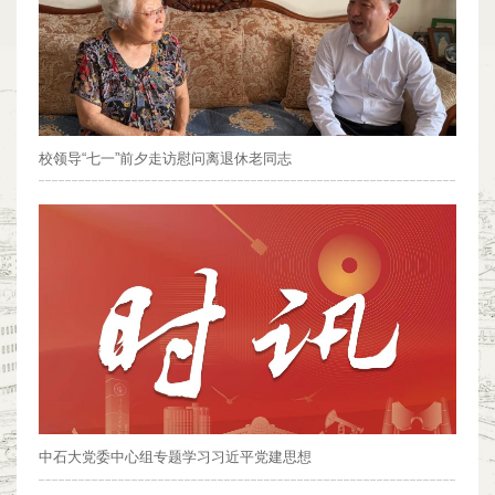
校领导“七一”前夕走访慰问离退休老同志
中石大党委中心组专题学习习近平党建思想