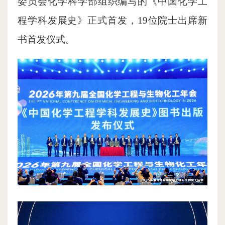
委员会化学科学部组织编写的《中国化学工
程学科发展史》正式首发，19位院士出席新
书首发仪式。