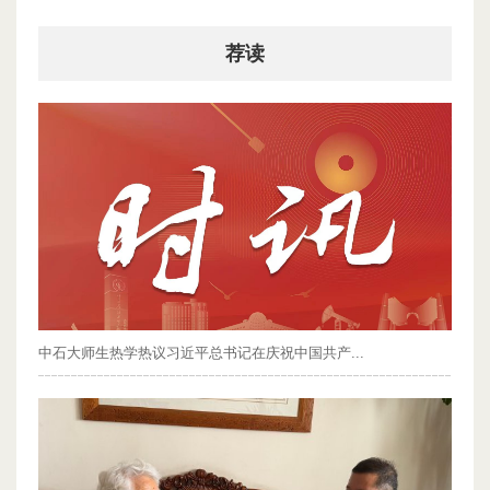
荐读
中石大师生热学热议习近平总书记在庆祝中国共产...