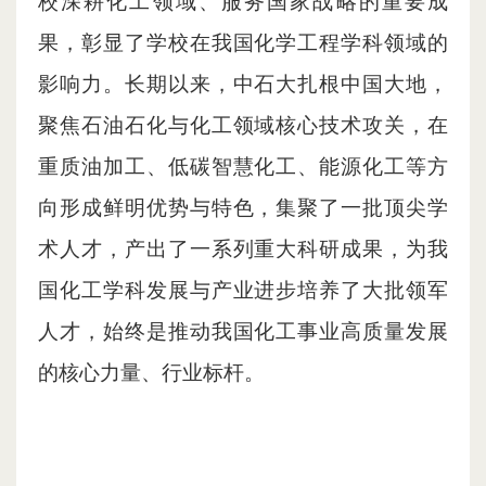
校深耕化工领域、服务国家战略的重要成
果，彰显了学校在我国化学工程学科领域的
影响力。长期以来，中石大扎根中国大地，
聚焦石油石化与化工领域核心技术攻关，在
重质油加工、低碳智慧化工、能源化工等方
向形成鲜明优势与特色，集聚了一批顶尖学
术人才，产出了一系列重大科研成果，为我
国化工学科发展与产业进步培养了大批领军
人才，始终是推动我国化工事业高质量发展
的核心力量、行业标杆。