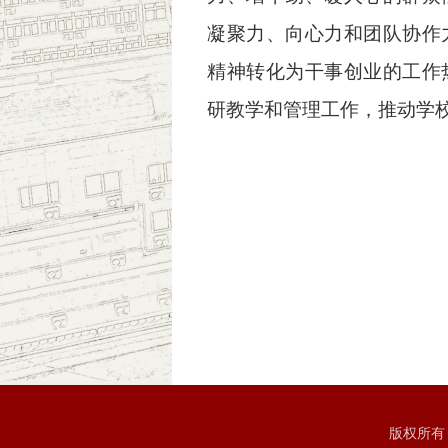
凝聚力、向心力和团队协作
精神转化为干事创业的工作
研教学和管理工作，推动学
版权所有