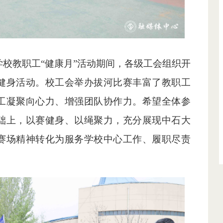
校教职工“健康月”活动期间，各级工会组织开
健身活动。校工会举办拔河比赛丰富了教职工
工凝聚向心力、增强团队协作力。希望全体参
础上，以赛健身、以绳聚力，充分展现中石大
赛场精神转化为服务学校中心工作、履职尽责