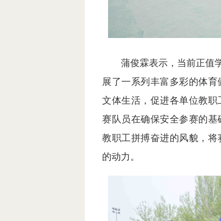
蒲俊霖表示，当前正值学
展了一系列丰富多彩的体育
文体生活，促进各单位教职
赛队员在确保安全参赛的基
教职工拼搏奋进的风貌，将
的动力。