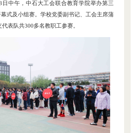
13日中午，中石大工会联合教育学院举办第三
开幕式及小组赛。学校党委副书记、工会主席蒲
支代表队共300多名教职工参赛。