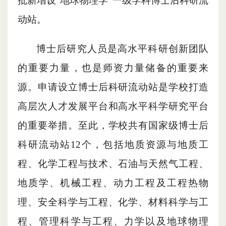
批新增设
“
地球物理学
”
一级学科博士后科研流
动站。
博士后研究人员是高水平科研创新团队
的重要力量，也是师资力量储备的重要来
源。申请设立博士后科研流动站是学校打造
高层次人才发展平台和高水平科学研究平台
的重要举措。至此，学校共有国家级博士后
科研流动站12个，包括地质资源与地质工
程、化学工程与技术、石油与天然气工程、
地质学、机械工程、动力工程及工程热物
理、安全科学与工程、化学、材料科学与工
程、管理科学与工程、力学以及地球物理