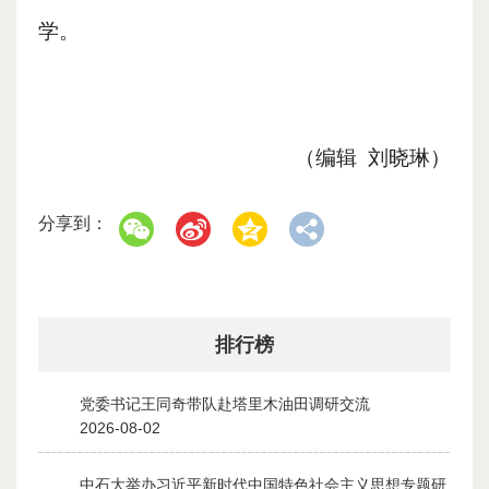
学。
（编辑 刘晓琳）
分享到：
排行榜
党委书记王同奇带队赴塔里木油田调研交流
1
2026-08-02
中石大举办习近平新时代中国特色社会主义思想专题研