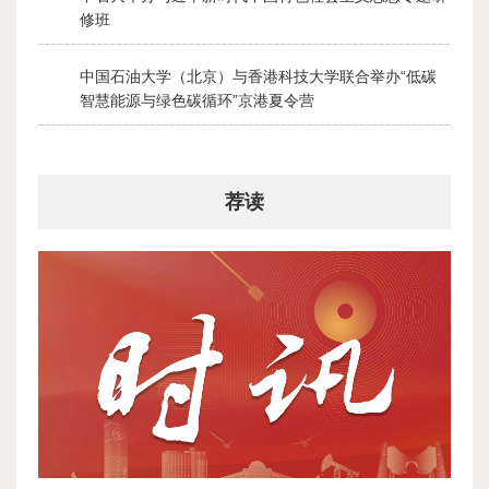
2
修班
2026-07-28
中国石油大学（北京）与香港科技大学联合举办“低碳
3
智慧能源与绿色碳循环”京港夏令营
2026-07-30
荐读