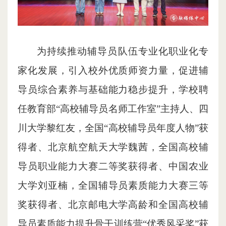
为持续推动辅导员队伍专业化职业化专
家化发展，引入校外优质师资力量，促进辅
导员综合素养与基础能力稳步提升，学校聘
任教育部“高校辅导员名师工作室”主持人、四
川大学黎红友，全国“高校辅导员年度人物”获
得者、北京航空航天大学魏茜，全国高校辅
导员职业能力大赛二等奖获得者、中国农业
大学刘亚楠，全国辅导员素质能力大赛三等
奖获得者、北京邮电大学高龄和全国高校辅
导员素质能力提升骨干训练营“优秀风采奖”获