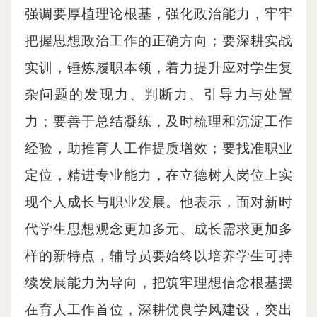
强调要厚植理论根基，强化政治能力，牢牢
把握思想政治工作的正确方向；要深耕实战
实训，锤炼履职本领，着力提升应对学生复
杂问题的发现力、判断力、引导力与处置
力；要善于总结凝练，及时梳理和沉淀工作
经验，助推育人工作提质增效；要找准职业
定位，精进专业能力，在立德树人岗位上实
现个人成长与职业发展。他表示，面对新时
代学生思想观念更加多元、成长需求更加多
样的新特点，辅导员要始终以培养学生可持
续发展能力为导向，把筑牢理想信念根基摆
在育人工作首位，深耕优良学风建设，突出