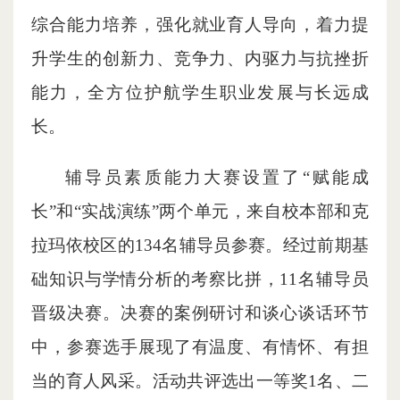
综合能力培养，强化就业育人导向，着力提
升学生的创新力、竞争力、内驱力与抗挫折
能力，全方位护航学生职业发展与长远成
长。
辅导员素质能力大赛设置了“赋能成
长”和“实战演练”两个单元，来自校本部和克
拉玛依校区的134名辅导员参赛。经过前期基
础知识与学情分析的考察比拼，11名辅导员
晋级决赛。决赛的案例研讨和谈心谈话环节
中，参赛选手展现了有温度、有情怀、有担
当的育人风采。活动共评选出一等奖1名、二