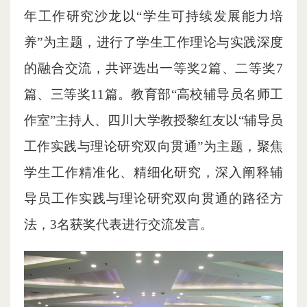
年工作研究沙龙以“学生可持续发展能力培
养”为主题，进行了学生工作理论与实践深度
的融合交流，共评选出一等奖2篇、二等奖7
篇、三等奖11篇。教育部“高校辅导员名师工
作室”主持人、四川大学教授黎红友以“辅导员
工作实践与理论研究双向贯通”为主题，聚焦
学生工作精准化、精细化研究，深入阐释辅
导员工作实践与理论研究双向贯通的路径方
法，3名获奖代表进行交流发言。