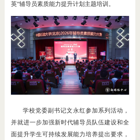
英”辅导员素质能力提升计划主题培训。
学校党委副书记文永红参加系列活动，
并就进一步加强新时代辅导员队伍建设和全
面提升学生可持续发展能力培养提出要求，