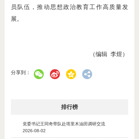
员队伍，推动思想政治教育工作高质量发
展。
（编辑 李煜）
分享到：
排行榜
党委书记王同奇带队赴塔里木油田调研交流
1
2026-08-02