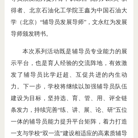
得者、北京石油化工学院王鑫为中国石油大
学（北京）“辅导员发展导师”，文永红为发展
导师颁发聘书。
本次系列活动既是辅导员专业能力的展
示平台，也是育人经验的交流阵地，有效激
发了辅导员比学赶超、互促共进的内生动
力。下一步，学校将继续以加强辅导员队伍
建设为目标，坚持选、育、管、用、评全链
条发力，持续完善“练、讲、展、论、研”五位
一体的辅导员能力提升平台矩阵，着力打造
一支与学校“双一流”建设相适应的高素质辅导