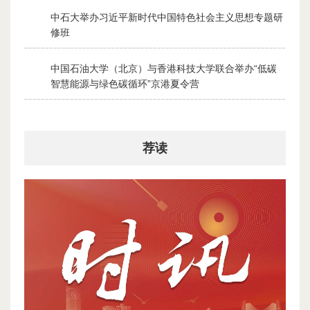
中石大举办习近平新时代中国特色社会主义思想专题研
2
修班
2026-07-28
中国石油大学（北京）与香港科技大学联合举办“低碳
3
智慧能源与绿色碳循环”京港夏令营
2026-07-30
荐读