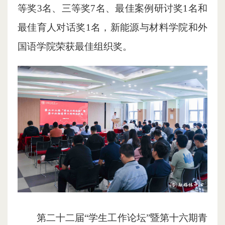
等奖3名、三等奖7名、最佳案例研讨奖1名和
最佳育人对话奖1名，新能源与材料学院和外
国语学院荣获最佳组织奖。
第二十二届“学生工作论坛”暨第十六期青