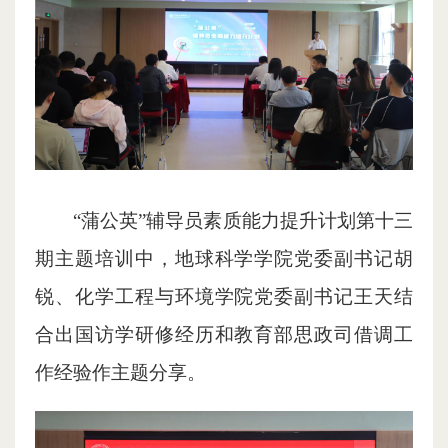
“蒲公英”辅导员素质能力提升计划第十三
期主题培训中，地球科学学院党委副书记胡
锐、化学工程与环境学院党委副书记王天结
合出国访学研修经历和教育部思政司借调工
作经验作主题分享。