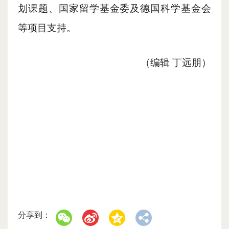
划课题、国家留学基金委及德国科学基金会
等项目支持。
（
编辑
丁远朋
）
分享到：