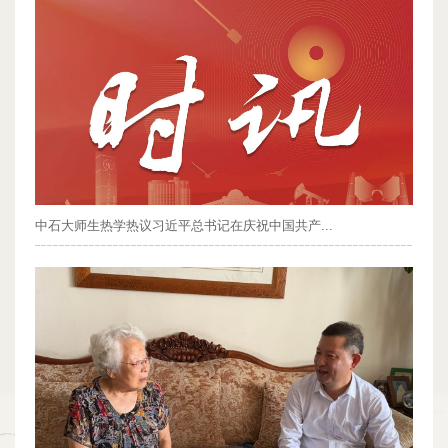
中石大师生热学热议习近平总书记在庆祝中国共产...