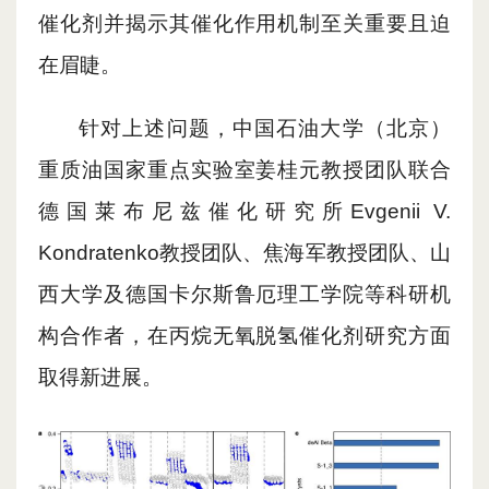
催化剂并揭示其催化作用机制至关重要且迫
在眉睫。
针对上述问题，中国石油大学（北京）
重质油国家重点实验室姜桂元教授团队联合
德国莱布尼兹催化研究所
Evgenii V.
Kondratenko教授团队、焦海军教授团队、山
西大学及德国卡尔斯鲁厄理工学院等科研机
构合作者，在丙烷无氧脱氢催化剂研究方面
取得新进展。