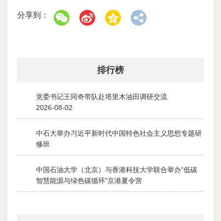
分享到：
排行榜
党委书记王同奇带队赴塔里木油田调研交流
1
2026-08-02
中石大举办习近平新时代中国特色社会主义思想专题研
2
修班
2026-07-28
中国石油大学（北京）与香港科技大学联合举办“低碳
3
智慧能源与绿色碳循环”京港夏令营
2026-07-30