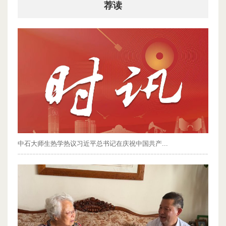
荐读
中石大师生热学热议习近平总书记在庆祝中国共产...