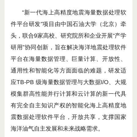
“新一代海上高精度地震海量数据处理软
件平台研发”项目由中国石油大学（北京）牵
头，联合9家高校、研究院所和企业开展“产学
研用”协同创新，旨在解决海洋地震处理软件
平台在海量数据管理、巨量计算、开放性、
通用性和智能化等方面面临的难题，研发适
应TB-PB 级海量数据管理与大数据I/O、大规
模集群高性能并行计算和云计算的新一代具
有完全自主知识产权的智能化海上高精度地
震数据处理软件平台，开放共享，支撑国家
海洋油气自主发展和未来战略需求。