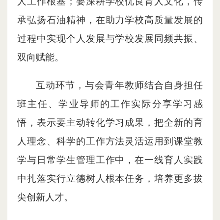
人工作根基；要深耕学校优良育人文化，传
承弘扬石油精神，在助力学校高质量发展的
过程中实现个人发展与学校发展同频共振、
双向赋能。
互动环节，与会青年教师结合自身担任
班主任、学业导师的工作实际分享学习感
悟，表示要主动转化学习成果，把全新的育
人理念、科学的工作方法灵活运用到课堂教
学与日常学生管理工作中，在一线育人实践
中扎落实行立德树人根本任务，培养更多拔
尖创新人才。