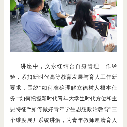
讲座中，文永红结合自身管理工作经
验，紧扣新时代高等教育发展与育人工作新
要求，围绕“如何准确理解立德树人根本任
务”“如何把握新时代青年大学生时代方位和主
要特征”“如何做好青年学生思想政治教育”三
个维度展开系统讲解，为青年教师厘清育人