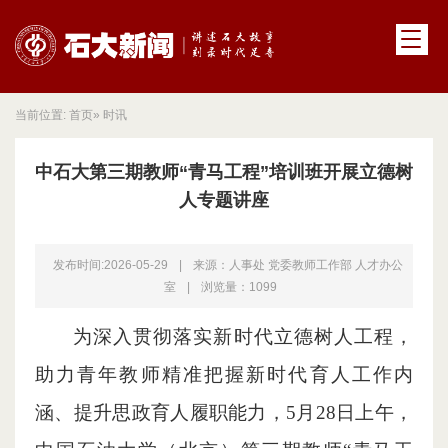
当前位置:
首页
» 时讯
中石大第三期教师“青马工程”培训班开展立德树
人专题讲座
发布时间:2026-05-29
|
来源：人事处 党委教师工作部 人才办公
室
|
浏览量：
1099
为深入贯彻落实新时代立德树人工程，
助力青年教师精准把握新时代育人工作内
涵、提升思政育人履职能力，5月28日上午，