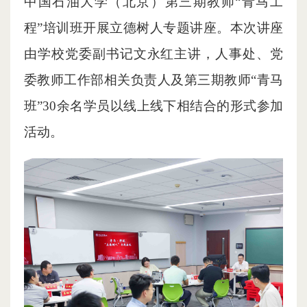
中国石油大学（北京）第三期教师“青马工
程”培训班开展立德树人专题讲座。本次讲座
由学校党委副书记文永红主讲，人事处、党
委教师工作部相关负责人及第三期教师“青马
班”30余名学员以线上线下相结合的形式参加
活动。