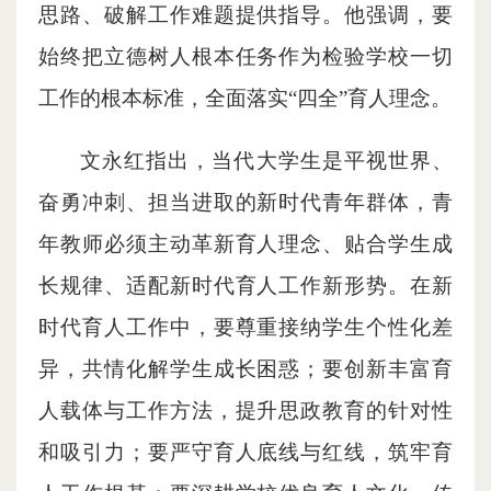
思路、破解工作难题提供指导。他强调，要
始终把立德树人根本任务作为检验学校一切
工作的根本标准，全面落实“四全”育人理念。
文永红
指出，当代大学生是平视世界、
奋勇冲刺、担当进取的新时代青年群体，青
年教师必须主动革新育人理念、贴合学生成
长规律、适配新时代育人工作新形势。在新
时代育人工作中，要尊重接纳学生个性化差
异，共情化解学生成长困惑；要创新丰富育
人载体与工作方法，提升思政教育的针对性
和吸引力；要严守育人底线与红线，筑牢育