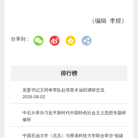
（编辑 李煜）
分享到：
排行榜
党委书记王同奇带队赴塔里木油田调研交流
1
2026-08-02
中石大举办习近平新时代中国特色社会主义思想专题研
2
修班
2026-07-28
中国石油大学（北京）与香港科技大学联合举办“低碳
3