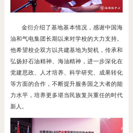
金衍介绍了基地基本情况，感谢中国海
油和气电集团长期以来对学校的大力支持。
他希望校企双方以共建基地为契机，传承和
弘扬好石油精神、海油精神，进一步深化在
党建思政、人才培养、科学研究、成果转化
等方面的合作，不断提升服务国之大者的能
力水平，培养更多堪当民族复兴重任的时代
新人。