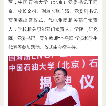
萍，中国石油大学（北京）党委书记王同
奇、校长金衍、副校长张广清、党委副书记
蒲俊霖出席仪式。气电集团相关部门负责
人，学校相关职能部门负责人、学院（研究
院）党委书记、青年教师“本熹班”学员和学生
代表等参加活动。仪式由金衍主持。