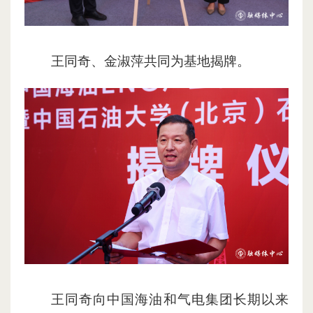
王同奇、金淑萍共同为基地揭牌。
王同奇向中国海油和气电集团长期以来