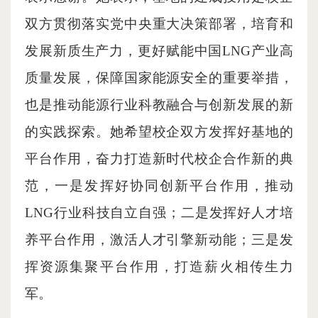
双方贯彻落实党中央重大决策部署，培育和
发展新质生产力，更好赋能中国LNG产业高
质量发展，保障国家能源安全的重要举措，
也是推动能源行业科教融合与创新发展的新
的实践探索。她希望校企双方发挥好基地的
平台作用，奋力打造新时代校企合作新的典
范，一是发挥好协同创新平台作用，推动
LNG行业科技自立自强；二是发挥好人才培
养平台作用，激活人才引擎新动能；三是发
挥资源集聚平台作用，打造薪火相传生力
军。