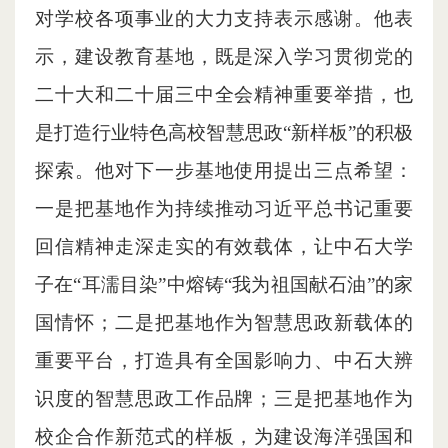
对学校各项事业的大力支持表示感谢。他表
示，建设教育基地，既是深入学习贯彻党的
二十大和二十届三中全会精神重要举措，也
是打造行业特色高校智慧思政“新样板”的积极
探索。他对下一步基地使用提出三点希望：
一是把基地作为持续推动习近平总书记重要
回信精神走深走实的有效载体，让中石大学
子在“耳濡目染”中熔铸“我为祖国献石油”的家
国情怀；二是把基地作为智慧思政新载体的
重要平台，打造具有全国影响力、中石大辨
识度的智慧思政工作品牌；三是把基地作为
校企合作新范式的样板，为建设海洋强国和