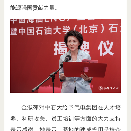
能源强国贡献力量。
金淑萍对中石大给予气电集团在人才培
养、科研攻关、员工培训等方面的大力支持
表示感谢。她表示，基地的建成投用是校企