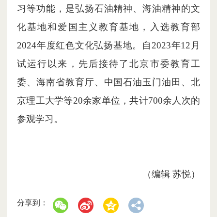
习等功能，是弘扬石油精神、海油精神的文
化基地和爱国主义教育基地，入选教育部
2024年度红色文化弘扬基地。自2023年12月
试运行以来，先后接待了北京市委教育工
委、海南省教育厅、中国石油玉门油田、北
京理工大学等20余家单位，共计700余人次的
参观学习。
（编辑 苏悦）
分享到：