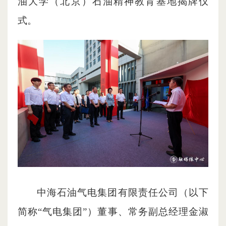
油大学（北京）石油精神教育基地揭牌仪
式。
中海石油气电集团有限责任公司（以下
简称“气电集团”）董事、常务副总经理金淑