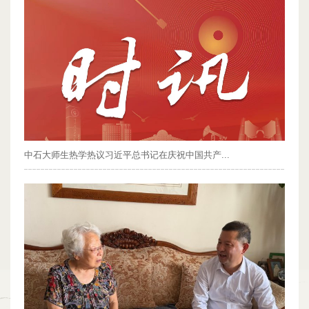
中石大师生热学热议习近平总书记在庆祝中国共产...