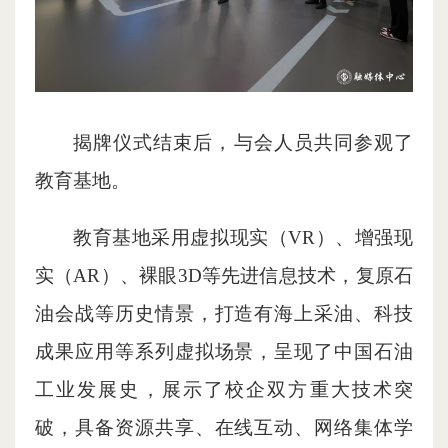
揭牌仪式结束后，与会人员共同参观了
教育基地。
教育基地采用虚拟现实（VR）、增强现
实（AR）、裸眼3D等先进信息技术，复原石
油会战等历史情景，打造有海上采油、科技
成果应用等系列虚拟场景，呈现了中国石油
工业发展史，展示了校企双方重大技术突
破，具备资源共享、在线互动、网络集体学