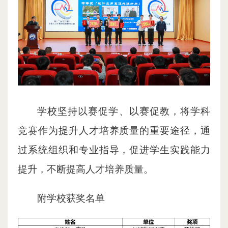
学校坚持以赛促学、以赛促教，将学科
竞赛作为提升人才培养质量的重要途径，通
过系统组织和专业指导，促进学生实践能力
提升，不断提高人才培养质量。
附学校获奖名单