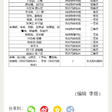
（编辑 李煜）
分享到：