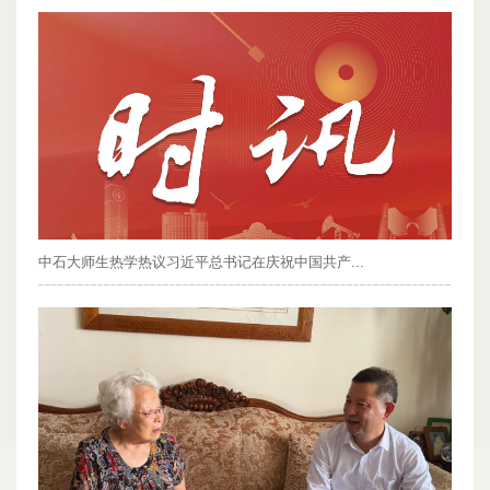
中石大师生热学热议习近平总书记在庆祝中国共产...