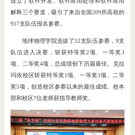
设立了软件开发、软件应用处理和软件应用
解释三个赛道，吸引了来自全国209所高校的
917支队伍报名参赛。
地球物理学院选拔了52支队伍参赛，9支
队伍进入决赛，斩获特等奖2项、一等奖3
项、二等奖4项，总成绩创下历届最佳。克拉
玛依校区斩获特等奖1项、一等奖1项、二等
奖5项，创造校区参赛以来的最佳成绩。校本
部和校区7位老师获指导教师奖。