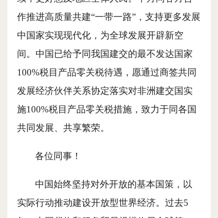
作推进高质量共建
“一带一路”，支持更多发展
中国家实现现代化，为全球发展开辟新空
间。中国已给予同我国建交的最不发达国家
100%税目产品零关税待遇，愿通过商签共同
发展经济伙伴关系协定落实对非洲建交国实
施100%税目产品零关税措施，致力于同各国
共同发展、共享繁荣。
各位同事！
中国始终坚持对外开放的基本国策，以
实际行动推动建设开放型世界经济。过去
5