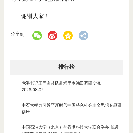
谢谢大家！
分享到：
排行榜
党委书记王同奇带队赴塔里木油田调研交流
1
2026-08-02
中石大举办习近平新时代中国特色社会主义思想专题研
2
修班
2026-07-28
中国石油大学（北京）与香港科技大学联合举办“低碳
3