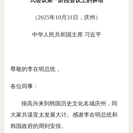
式会议第一阶段会议上的讲话
（
2025年10月31日，庆州）
中华人民共和国主席
习近平
尊敬的李在明总统，
各位同事：
很高兴来到韩国历史文化名城庆州，同
大家共谋亚太发展大计。感谢李在明总统和
韩国政府的周到安排。