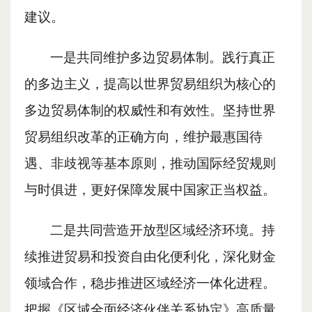
建议。
一是共同维护多边贸易体制。践行真正
的多边主义，提高以世界贸易组织为核心的
多边贸易体制的权威性和有效性。坚持世界
贸易组织改革的正确方向，维护最惠国待
遇、非歧视等基本原则，推动国际经贸规则
与时俱进，更好保障发展中国家正当权益。
二是共同营造开放型区域经济环境。持
续推进贸易和投资自由化便利化，深化财金
领域合作，稳步推进区域经济一体化进程。
把握《区域全面经济伙伴关系协定》高质量