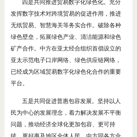
四是共同推进贸易数字化绿色化。充分
发挥数字技术对跨境贸易的促进作用，推进
无纸贸易、智慧海关等务实合作。破除各种
绿色壁垒，拓展绿色产业、清洁能源和绿色
矿产合作。中方在亚太经合组织首倡设立的
亚太示范电子口岸网络、绿色供应链网络，
已经成为区域贸易数字化绿色化合作的重要
平台。
五是共同促进普惠包容发展。坚持以人
民为中心的发展理念，着力解决发展不平衡
问题，推动经济全球化更加包容、更可持
续，更好惠及地区全体人民。中方同各方合