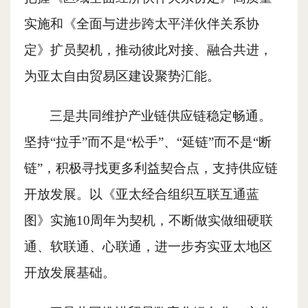
实施和《全面与进步跨太平洋伙伴关系协
定》扩员契机，推动彼此对接、融合共进，
为亚太自由贸易区建设聚势汇能。
三是共同维护产业链供应链稳定畅通。
坚持
“拉手”而不是“松手”、“延链”而不是“断
链”，积极寻找更多利益契合点，支持供应链
开放发展。以《亚太经合组织互联互通蓝
图》实施10周年为契机，不断做实做细硬联
通、软联通、心联通，进一步夯实亚太地区
开放发展基础。