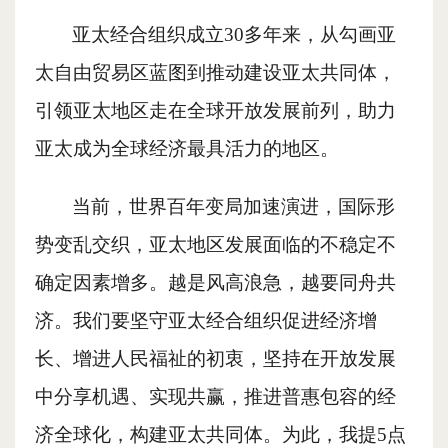
亚太经合组织成立
30多年来，从勾画亚
太自由贸易区蓝图到推动建设亚太共同体，
引领亚太地区走在全球开放发展前列，助力
亚太成为全球经济最具活力的地区。
当前，世界百年变局加速演进，国际形
势变乱交织，亚太地区发展面临的不稳定不
确定因素增多。越是风高浪急，越要同舟共
济。我们要坚守亚太经合组织促进经济增
长、增进人民福祉的初衷，坚持在开放发展
中分享机遇、实现共赢，推进普惠包容的经
济全球化，构建亚太共同体。为此，我提
5点