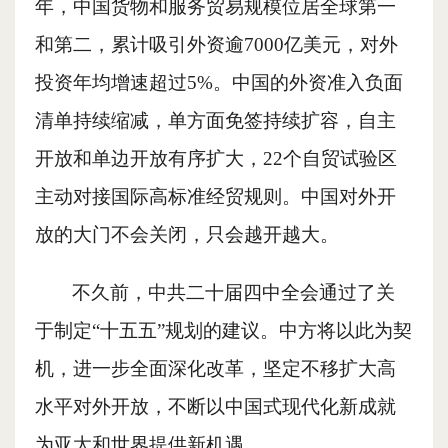
年，中国货物和服务贸易规模位居全球第一
和第二，累计吸引外资逾7000亿美元，对外
投资年均增速超过5%。中国的外资准入负面
清单持续缩减，单方面免签持续扩容，自主
开放和单边开放有序扩大，22个自贸试验区
主动对接国际高标准经贸规则。中国对外开
放的大门不会关闭，只会越开越大。
不久前，中共二十届四中全会通过了关
于制定
“十五五”规划的建议。中方将以此为契
机，进一步全面深化改革，坚定不移扩大高
水平对外开放，不断以中国式现代化新成就
为亚太和世界提供新机遇。