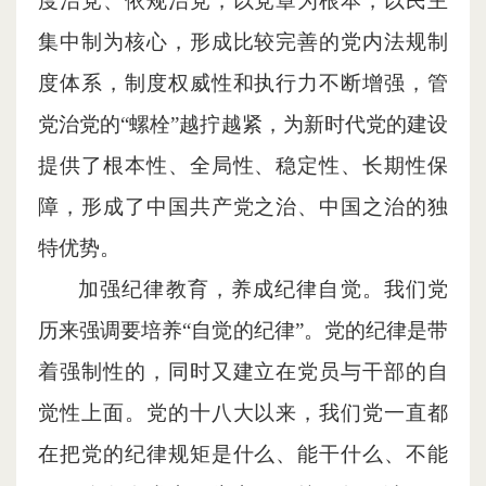
度治党、依规治党，以党章为根本，以民主
集中制为核心，形成比较完善的党内法规制
度体系，制度权威性和执行力不断增强，管
党治党的“螺栓”越拧越紧，为新时代党的建设
提供了根本性、全局性、稳定性、长期性保
障，形成了中国共产党之治、中国之治的独
特优势。
加强纪律教育，养成纪律自觉。我们党
历来强调要培养
“自觉的纪律”。党的纪律是带
着强制性的，同时又建立在党员与干部的自
觉性上面。党的十八大以来，我们党一直都
在把党的纪律规矩是什么、能干什么、不能