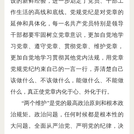
设的新鲜经验，进一步划定了党员、干部工
作生活的高线和底线。党规党纪是对党章的
延伸和具体化，每一名共产党员特别是领导
干部都要牢固树立党章意识，更加自觉地学
习党章、遵守党章、贯彻党章、维护党章，
更加自觉地学习贯彻其他党内法规，用党章
党规党纪约束自己的一言一行，弄清楚自己
该做什么、不该做什么，能做什么、不能做
什么，真正使党章内化于心、外化于行。
“两个维护”是党的最高政治原则和根本政
治规矩。政治问题，任何时候都是根本性的
大问题。全面从严治党、严明党的纪律，决