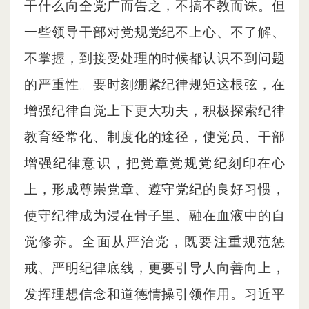
干什么向全党广而告之，不搞不教而诛。但
一些领导干部对党规党纪不上心、不了解、
不掌握，到接受处理的时候都认识不到问题
的严重性。要时刻绷紧纪律规矩这根弦，在
增强纪律自觉上下更大功夫，积极探索纪律
教育经常化、制度化的途径，使党员、干部
增强纪律意识，把党章党规党纪刻印在心
上，形成尊崇党章、遵守党纪的良好习惯，
使守纪律成为浸在骨子里、融在血液中的自
觉修养。全面从严治党，既要注重规范惩
戒、严明纪律底线，更要引导人向善向上，
发挥理想信念和道德情操引领作用。习近平