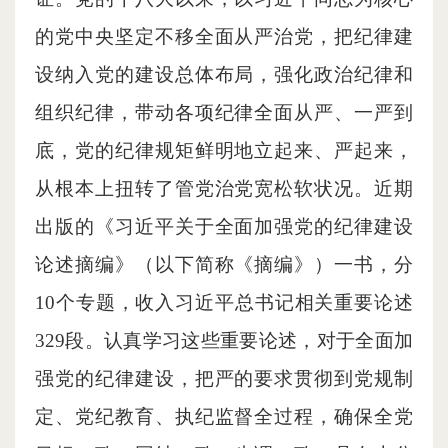
的党中央坚定不移全面从严治党，把纪律建
设纳入党的建设总体布局，强化政治纪律和
组织纪律，带动各项纪律全面从严、一严到
底，党的纪律规矩鲜明地立起来、严起来，
从根本上扭转了管党治党宽松软状况。近期
出版的《习近平关于全面加强党的纪律建设
论述摘编》（以下简称《摘编》）一书，分
10个专题，收入习近平总书记相关重要论述
329段。认真学习这些重要论述，对于全面加
强党的纪律建设，把严的要求贯彻到党规制
定、党纪教育、执纪监督全过程，确保全党