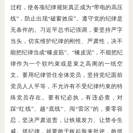
过程，使各项纪律规矩真正成为“带电的高压
线”，防止出现“破窗效应”。遵守党的纪律是
无条件的。习近平总书记强调，要坚持严字
当头，切实维护纪律的刚性、严肃性，决不
能把纪律当成“橡皮筋”、“橡皮泥”，不能把纪
律作为一个软约束或是束之高阁的一纸空
文。要用纪律管住全体党员，坚持党纪面前
党员人人平等，不允许有不受纪律约束的特
殊党员存在。要有纪必执，有违必查，对
踩“红线”、越“底线”、闯“雷区”的，要零容
忍，坚决严肃追责，让铁规发力、让禁令生
威。抓纪律，就要敢于板起脸来批评，敢抓