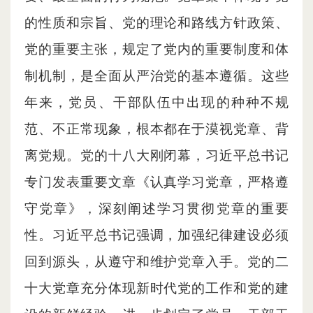
的性质和宗旨、党的理论和路线方针政策、
党的重要主张，规定了党内的重要制度和体
制机制，是全面从严治党的基本遵循。这些
年来，党员、干部队伍中出现的种种不规
范、不正常现象，根本都在于漠视党章、背
离党规。党的十八大刚闭幕，习近平总书记
专门发表重要文章《认真学习党章，严格遵
守党章》，深刻阐述学习贯彻党章的重要
性。习近平总书记强调，加强纪律建设必须
回到源头，从遵守和维护党章入手。党的二
十大党章充分体现新时代党的工作和党的建