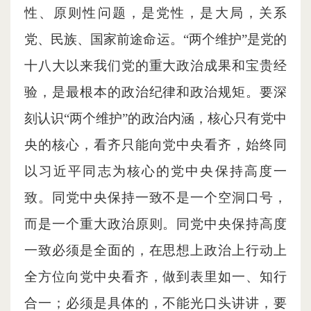
性、原则性问题，是党性，是大局，关系
党、民族、国家前途命运。“两个维护”是党的
十八大以来我们党的重大政治成果和宝贵经
验，是最根本的政治纪律和政治规矩。要深
刻认识“两个维护”的政治内涵，核心只有党中
央的核心，看齐只能向党中央看齐，始终同
以习近平同志为核心的党中央保持高度一
致。同党中央保持一致不是一个空洞口号，
而是一个重大政治原则。同党中央保持高度
一致必须是全面的，在思想上政治上行动上
全方位向党中央看齐，做到表里如一、知行
合一；必须是具体的，不能光口头讲讲，要