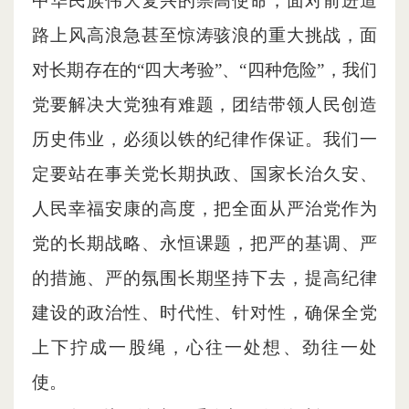
中华民族伟大复兴的崇高使命，面对前进道
路上风高浪急甚至惊涛骇浪的重大挑战，面
对长期存在的“四大考验”、“四种危险”，我们
党要解决大党独有难题，团结带领人民创造
历史伟业，必须以铁的纪律作保证。我们一
定要站在事关党长期执政、国家长治久安、
人民幸福安康的高度，把全面从严治党作为
党的长期战略、永恒课题，把严的基调、严
的措施、严的氛围长期坚持下去，提高纪律
建设的政治性、时代性、针对性，确保全党
上下拧成一股绳，心往一处想、劲往一处
使。