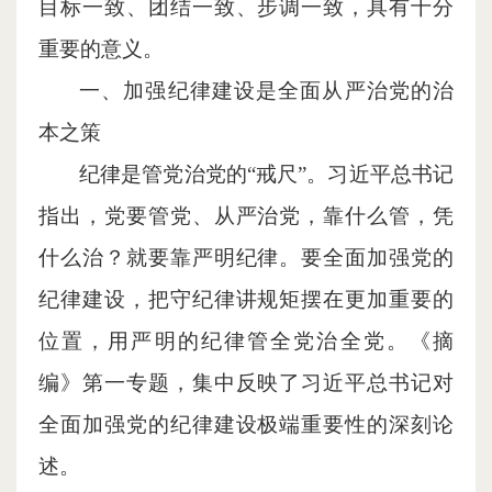
目标一致、团结一致、步调一致，具有十分
重要的意义。
一、加强纪律建设是全面从严治党的治
本之策
纪律是管党治党的
“戒尺”。习近平总书记
指出，党要管党、从严治党，靠什么管，凭
什么治？就要靠严明纪律。要全面加强党的
纪律建设，把守纪律讲规矩摆在更加重要的
位置，用严明的纪律管全党治全党。《摘
编》第一专题，集中反映了习近平总书记对
全面加强党的纪律建设极端重要性的深刻论
述。