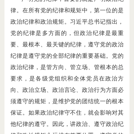
律。在所有党的纪律和规矩中，第一位的是
政治纪律和政治规矩。习近平总书记指出，
党的纪律是多方面的，但政治纪律是最重
要、最根本、最关键的纪律，遵守党的政治
纪律是遵守党的全部纪律的重要基础。党的
政治纪律，是管方向、管立场、管根本的总
要求，是各级党组织和全体党员在政治方
向、政治立场、政治言论、政治行为方面必
须遵守的规矩，是维护党的团结统一的根本
保证。如果政治纪律守不住，就会影响对其
他纪律的遵守。因此，讲政治、遵守政治纪