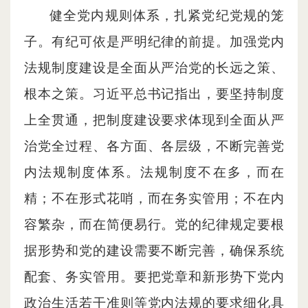
健全党内规则体系，扎紧党纪党规的笼
子。有纪可依是严明纪律的前提。加强党内
法规制度建设是全面从严治党的长远之策、
根本之策。习近平总书记指出，要坚持制度
上全贯通，把制度建设要求体现到全面从严
治党全过程、各方面、各层级，不断完善党
内法规制度体系。法规制度不在多，而在
精；不在形式花哨，而在务实管用；不在内
容繁杂，而在简便易行。党的纪律规定要根
据形势和党的建设需要不断完善，确保系统
配套、务实管用。要把党章和新形势下党内
政治生活若干准则等党内法规的要求细化具