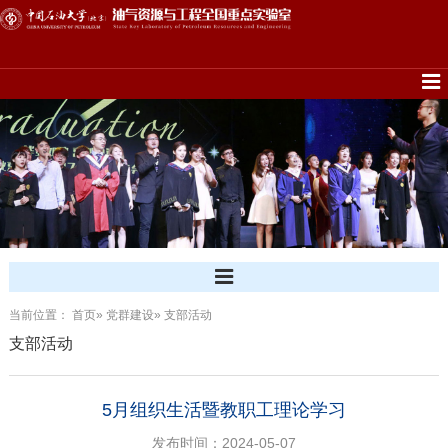
当前位置：
首页
»
党群建设
» 支部活动
支部活动
5月组织生活暨教职工理论学习
发布时间：2024-05-07