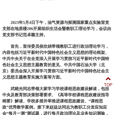
2023年5月4日下午，油气资源与探测国家重点实验室党
支部在地质楼206开展组织生活会暨教职工理论学习，会议由
党支部书记范卓颖主持。
首先，宣传委员侯欣娟带领教职工进行政治理论学习，
内容包括习近平新时代中国特色社会主义思想的理论框架、
中共中央关于在全党深入开展学习贯彻习近平新时代中国特
色社会主义思想主题教育的意见、中共中国石油大学（北
京）委员会深入开展学习贯彻习近平新时代中国特色社会主
义思想主题教育实施方案等方面。
TOP
武晓光同志带领大家学习学校课程思政建设解读，包括
中央及教育部决策部署要求、《高等学校课程思政建设指导
纲要》解读、学校多措并举推进课程思政建设、“课程思
政”优秀教学案例。接下来赵益达同志为教职工分发应知应
会“每月一测”测试题，进行每月政治理论及业务知识测验，