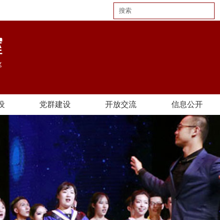
设
党群建设
开放交流
信息公开