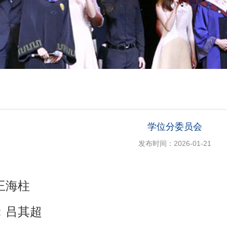
学位分委员会
发布时间：2026-01-21
王海柱
：
吕其超