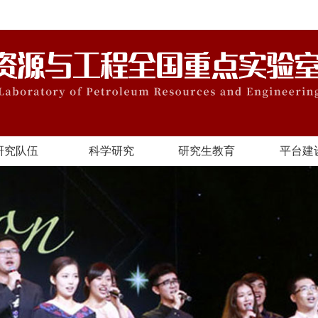
研究队伍
科学研究
研究生教育
平台建