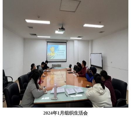
2024年1月组织生活会