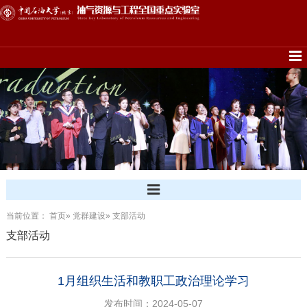
当前位置：
首页
»
党群建设
» 支部活动
支部活动
1月组织生活和教职工政治理论学习
发布时间：2024-05-07