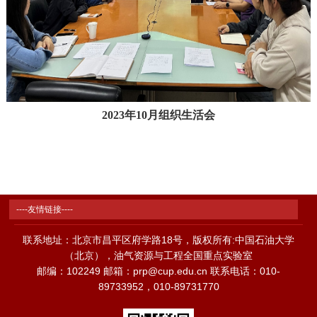
2023年10月组织生活会
----友情链接----
联系地址：北京市昌平区府学路18号，版权所有:中国石油大学
（北京），油气资源与工程全国重点实验室
邮编：102249 邮箱：prp@cup.edu.cn 联系电话：010-
89733952，010-89731770