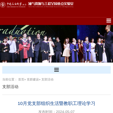
当前位置：
首页
»
党群建设
» 支部活动
支部活动
10月党支部组织生活暨教职工理论学习
发布时间：2024-05-07