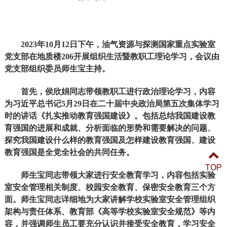
2023年10月12日下午，油气资源与探测国家重点实验室
党支部在地质楼206开展组织生活暨教职工理论学习，会议由
党支部组织委员师生宝主持。
首先，侯欣娟同志带领教职工进行政治理论学习，内容
为习近平总书记5月29日在二十届中央政治局第五次集体学习
时的讲话《扎实推动教育强国建设》。包括总结我国建设教
育强国的进展和成就、分析面临的形势和需要解决的问题、
探究我国建设什么样的教育强国及怎样建设教育强国、建设
教育强国是全党全社会的共同任务。
TOP
师生宝同志带领大家进行安全教育学习，内容包括实验
室安全管理相关制度、校园安全教育、保密安全教育三个方
面。师生宝同志详细地为大家讲解学校实验室安全管理组织
架构与责任体系、教育部《高等学校实验室安全规范》等内
容，并强调师生员工要充分认识并接受安全教育，学习安全