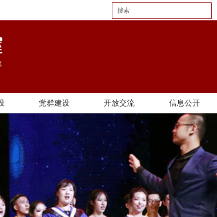
设
党群建设
开放交流
信息公开