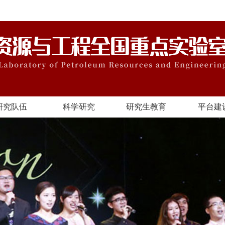
研究队伍
科学研究
研究生教育
平台建