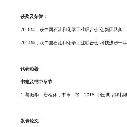
获奖及荣誉：
2018年，获中国石油和化学工业联合会“创新团队奖”
2014年，获中国石油和化学工业联合会“科技进步一
代表论著：
书籍及书中章节
1. 姜振学，唐相路，李卓，等，2018. 中国典型海相
发表论文：