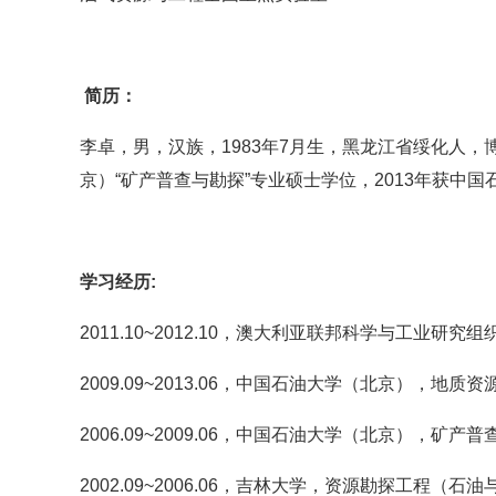
简历：
李卓，男，汉族，1983年7月生，黑龙江省绥化人，
京）“矿产普查与勘探”专业硕士学位，2013年获中
学习经历
:
2011.10~2012.10，澳大利亚联邦科学与工业研究
2009.09~2013.06，中国石油大学（北京），地
2006.09~2009.06，中国石油大学（北京），矿产
2002.09~2006.06，吉林大学，资源勘探工程（