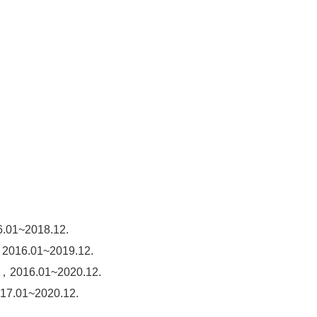
~2018.12.
.01~2019.12.
16.01~2020.12.
01~2020.12.