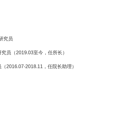
副研究员
研究员（2019.03至今，任所长）
2016.07-2018.11，任院长助理）