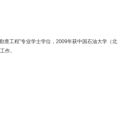
勘查工程”专业学士学位，2009年获中国石油大学（北
校工作。