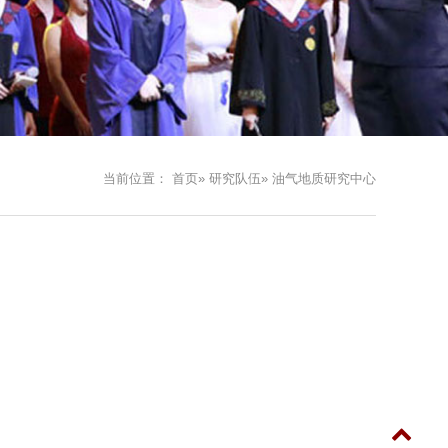
当前位置：
首页
»
研究队伍
» 油气地质研究中心