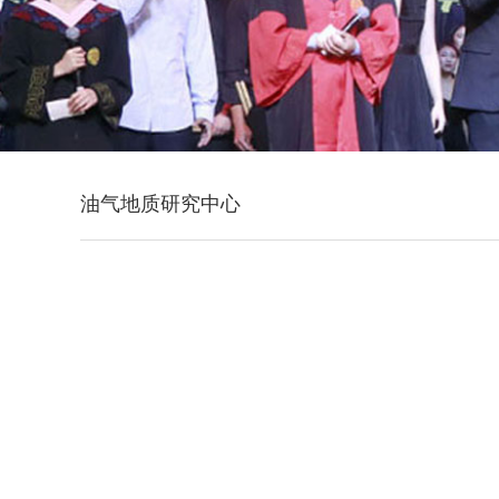
油气地质研究中心