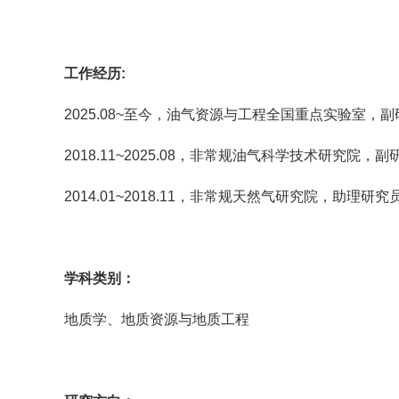
工作经历
:
2025.08~至今，油气资源与工程全国重点实验室，
2018.11~2025.08，非常规油气科学技术研究院，副
2014.01~2018.11，非常规天然气研究院，助理研究员（
学科类别：
地质学、地质资源与地质工程