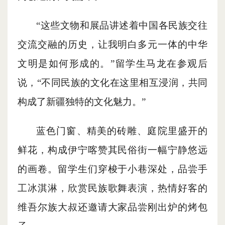
“这些文物和展品讲述着中国各民族交往
交流交融的历史，让我明白多元一体的中华
文明是如何形成的。”留学生马龙在参观后
说，“不同民族的文化在这里相互浸润，共同
构成了新疆独特的文化魅力。”
蓝色门窗、精美的砖雕、庭院里盛开的
鲜花，构成伊宁喀赞其民俗街一幅宁静悠远
的画卷。留学生们穿梭于小巷深处，品尝手
工冰淇淋，欣赏民族歌舞表演，热情好客的
维吾尔族大叔还邀请大家品尝刚出炉的烤包