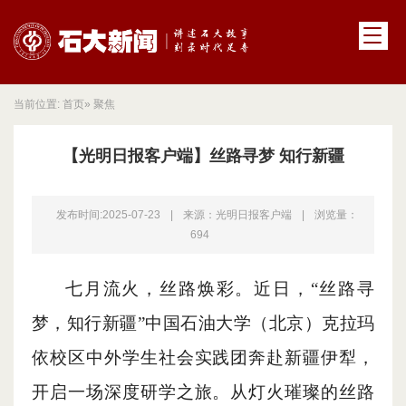
当前位置:
首页
» 聚焦
【光明日报客户端】丝路寻梦 知行新疆
发布时间:2025-07-23
|
来源：光明日报客户端
|
浏览量：
694
七月流火，丝路焕彩。近日，
“丝路寻
梦，知行新疆”中国石油大学（北京）克拉玛
依校区中外学生社会实践团奔赴新疆伊犁，
开启一场深度研学之旅。从灯火璀璨的丝路