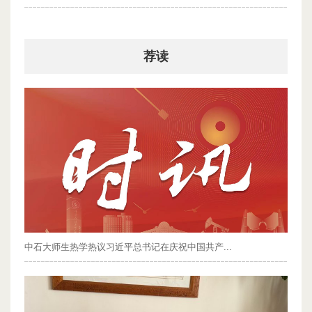
2026-07-30
荐读
中石大师生热学热议习近平总书记在庆祝中国共产...