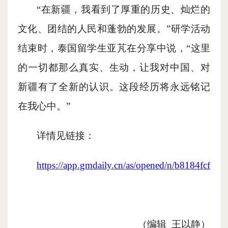
“在新疆，我看到了厚重的历史、灿烂的
文化、团结的人民和蓬勃的发展。”研学活动
结束时，泰国留学生亚芃在分享中说，“这里
的一切都那么真实、生动，让我对中国、对
新疆有了全新的认识。这段经历将永远铭记
在我心中。”
详情见链接：
https://app.gmdaily.cn/as/opened/n/b8184fcf
（
编辑
王以静
）