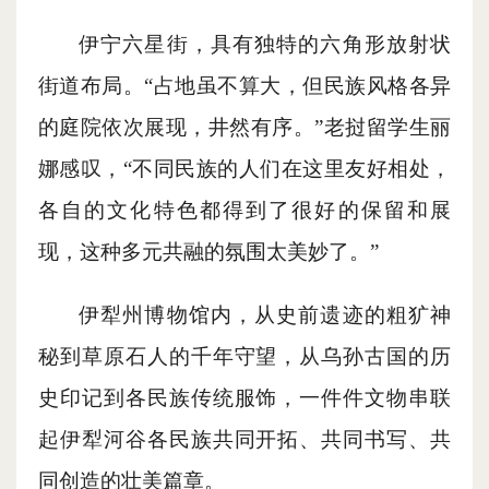
伊宁六星街，具有独特的六角形放射状
街道布局。
“占地虽不算大，但民族风格各异
的庭院依次展现，井然有序。”老挝留学生丽
娜感叹，“不同民族的人们在这里友好相处，
各自的文化特色都得到了很好的保留和展
现，这种多元共融的氛围太美妙了。”
伊犁州博物馆内，从史前遗迹的粗犷神
秘到草原石人的千年守望，从乌孙古国的历
史印记到各民族传统服饰，一件件文物串联
起伊犁河谷各民族共同开拓、共同书写、共
同创造的壮美篇章。