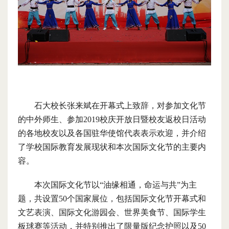
石大校长张来斌在开幕式上致辞，
对参加文化节
的中外师生、参加2019校庆开放日暨校友返校日活动
的各地校友以及各国驻华使馆代表表示欢迎，并
介绍
了学校国际教育发展现状和本次国际文化节的主要内
容。
本次国际文化节以“油缘相通，命运与共”为主
题，共设置50个国家展位，包括国际文化节开幕式和
文艺表演、国际文化游园会、世界美食节、国际学生
板球赛等活动，并特别推出了限量版纪念护照以及50