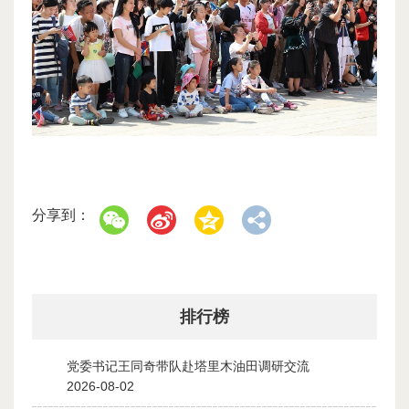
分享到：
排行榜
党委书记王同奇带队赴塔里木油田调研交流
1
2026-08-02