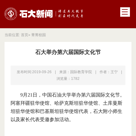
当前位置:
首页
» 菁菁校园
石大举办第六届国际文化节
发布时间:2019-09-26
|
来源：国际教育学院
|
作者：王宁
|
浏览量：
1782
9
月21日，中国石油大学举办第六届国际文化节。
阿塞拜疆驻华使馆、哈萨克斯坦驻华使馆、土库曼斯
坦驻华使馆和巴基斯坦驻华使馆代表，石大附小师生
以及家长代表受邀参加活动。