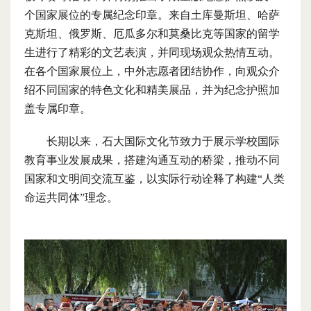
个国家展位的专属纪念印章。来自土库曼斯坦、哈萨
克斯坦、俄罗斯、厄瓜多尔和莫桑比克等国家的留学
生进行了精彩的文艺表演，并同现场观众热情互动。
在各个国家展位上，中外志愿者团结协作，向观众介
绍不同国家的特色文化和精美展品，并为纪念护照加
盖专属印章。
长期以来，石大国际文化节致力于展示学校国际
教育事业发展成果，搭建沟通互动的桥梁，推动不同
国家和文明间交流互鉴，以实际行动诠释了构建“人类
命运共同体”理念。