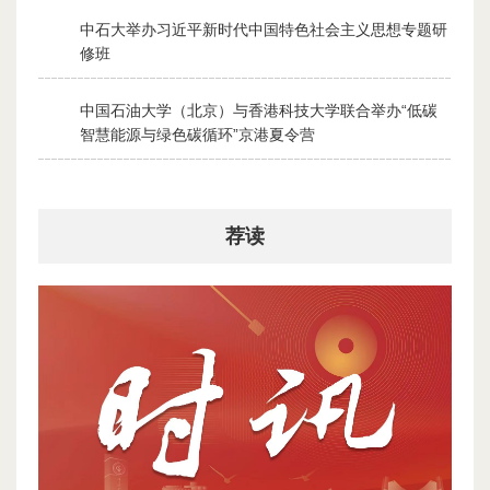
中石大举办习近平新时代中国特色社会主义思想专题研
2
修班
2026-07-28
中国石油大学（北京）与香港科技大学联合举办“低碳
3
智慧能源与绿色碳循环”京港夏令营
2026-07-30
荐读