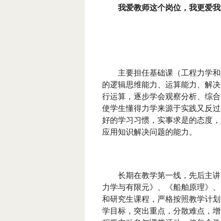
我爱教师这个岗位，我更爱我
主要担任基础课（工程力学和
的逻辑思维能力、运算能力、解决
行运算，逐步学会观察分析、综合
使学生懂得力学来源于实践又反过
好的学习习惯，实事求是的态度，
应用知识解决问题的能力。
长期在教学第一线，先后主讲
力学与有限元》、《船舶原理》、
和研究生课程，严格按照教学计划
学目标，突出重点，分散难点，增