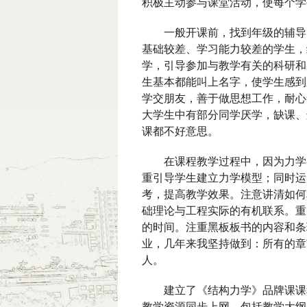
积极主动参与课堂活动，使每个学
一般开课前，找到年级的辅导
基础较差、学习能力较差的学生，
学，引导参加与教学有关的科研和
生基本都能叫上名字，使学生感到
学交朋友，善于做思想工作，耐心
大学生中有部分同学厌学，缺课、
课都不好意思。
在课程教学过程中，因为力学
重引导学生建立力学模型；同时运
考，提高教学效果。注意讲清如何
础理论与工程实际的有机联系。重
的时间。注重黑板板书的内容和条
业，几年来我坚持做到：所有的章
人。
建立了《结构力学》品牌课课
教学资源同步上网，包括教学大纲