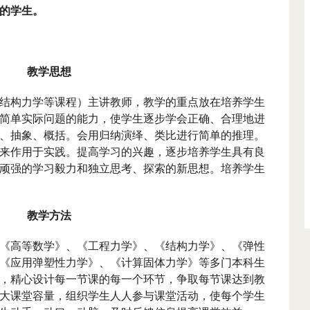
的学生。
教学思想
结构力学等课程）主讲教师，教学的重点放在培养学生
简单实际问题的能力，使学生逐步学会正确、合理地进
、抽象、概括。会用归纳演绎、类比进行简单的推理。
来作用于实践。提高学习的兴趣，逐步培养学生具有良
顽强的学习毅力和独立思考、探索的新思想。培养学生
教学方法
《高等数学》、《工程力学》、《结构力学》、《弹性
《应用弹塑性力学》、《计算固体力学》等多门本科生
，精心设计每一节课的每一个环节，争取每节课达到教
大课堂容量，组织学生人人参与课堂活动，使每个学生