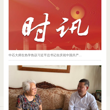
中石大师生热学热议习近平总书记在庆祝中国共产...