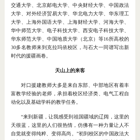
交通大学、北京邮电大学、中央财经大学、中国政法
大学、对外经济贸易大学、华北电力大学、华东理工
大学、上海外国语大学、上海财经大学、河海大学、
华中师范大学、电子科技大学、西安电子科技大学、
华东师范大学、中国地质大学（北京）等
16所高校的
30多名教师来到克拉玛依校区，与石大一同谱写出新
时代的援疆画卷。
天山上的来客
对口援建教师大多是来自东部、中部地区有着丰
富教学经验的老师，承担着校区经济类、电气工程自
动化以及基础学科的教学任务。
“来到新疆，让我感受到祖国疆域的辽阔，这里的
天很蓝，这里的人们很热情，仿佛有一种力量让人不
自觉就变得纯粹、变得高尚。”
初到校区的中国政法大