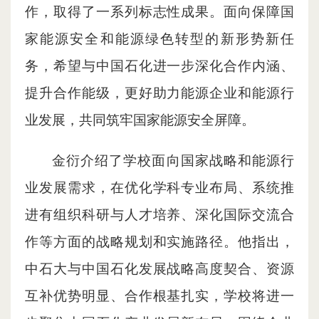
作，取得了一系列标志性成果。面向保障国
家能源安全和能源绿色转型的新形势新任
务，希望与中国石化进一步深化合作内涵、
提升合作能级，更好助力能源企业和能源行
业发展，共同筑牢国家能源安全屏障。
金衍介绍了学校面向国家战略和能源行
业发展需求，在优化学科专业布局、系统推
进有组织科研与人才培养、深化国际交流合
作等方面的战略规划和实施路径。他指出，
中石大与中国石化发展战略高度契合、资源
互补优势明显、合作根基扎实，学校将进一