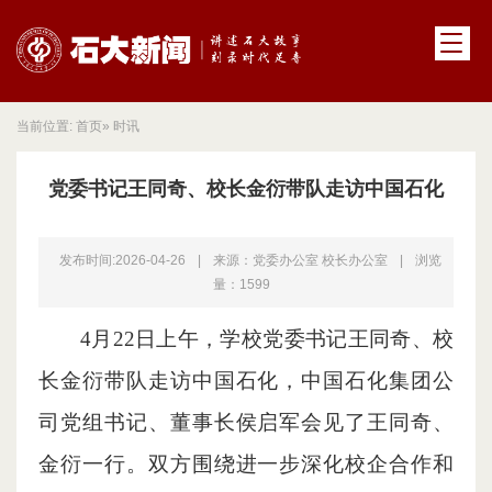
当前位置:
首页
» 时讯
党委书记王同奇、校长金衍带队走访中国石化
发布时间:2026-04-26
|
来源：党委办公室 校长办公室
|
浏览
量：
1599
4月22日上午，学校党委书记王同奇、校
长金衍带队走访中国石化，中国石化集团公
司党组书记、董事长侯启军会见了王同奇、
金衍一行。双方围绕进一步深化校企合作和