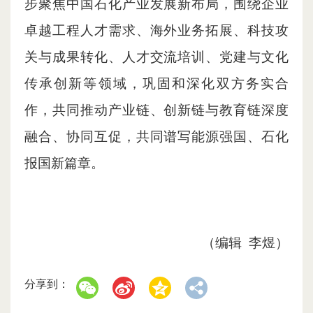
步聚焦中国石化产业发展新布局，围绕企业
卓越工程人才需求、海外业务拓展、科技攻
关与成果转化、人才交流培训、党建与文化
传承创新等领域，巩固和深化双方务实合
作，共同推动产业链、创新链与教育链深度
融合、协同互促，共同谱写能源强国、石化
报国新篇章。
（编辑 李煜）
分享到：