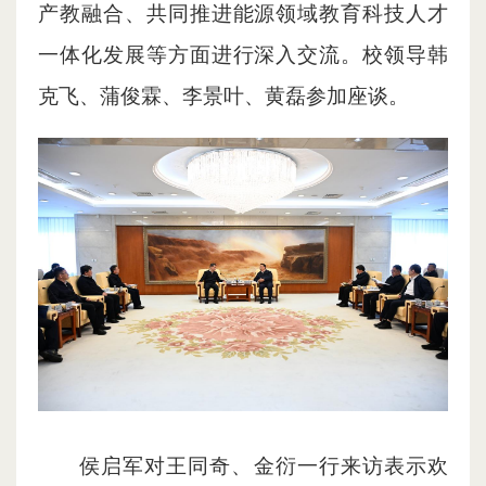
产教融合、共同推进能源领域教育科技人才
一体化发展等方面进行深入交流。
校领导韩
克飞、蒲俊霖、李景叶、黄磊参加座谈。
侯启军对王同奇、金衍一行来访表示欢