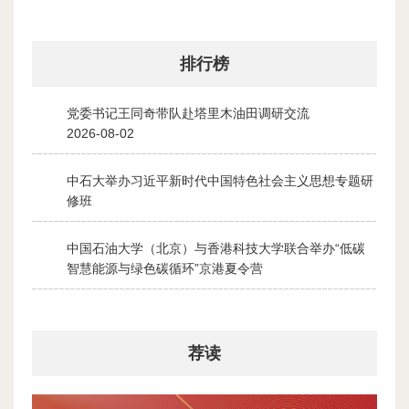
排行榜
党委书记王同奇带队赴塔里木油田调研交流
1
2026-08-02
中石大举办习近平新时代中国特色社会主义思想专题研
2
修班
2026-07-28
中国石油大学（北京）与香港科技大学联合举办“低碳
3
智慧能源与绿色碳循环”京港夏令营
2026-07-30
荐读