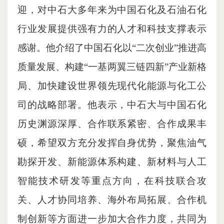
迎，对中石大多年来为中国石化及石油石化
行业发展提供强有力的人才和科技支撑表示
感谢。他介绍了中国石化以“二次创业”推进高
质量发展、构建“一基两翼三链四新”产业新格
局、加快建设世界领先现代化能源与化工公
司的战略部署。他表示，中石大与中国石化
历史渊源深厚、合作联系紧密、合作成果丰
硕，希望双方充分发挥自身优势，聚焦油气
勘探开发、新能源体系构建、新材料与人工
智能技术研发等重点方向，在科技联合攻
关、人才协同培养、海外布局拓展、合作机
制创新等方面进一步加大合作力度，共同为