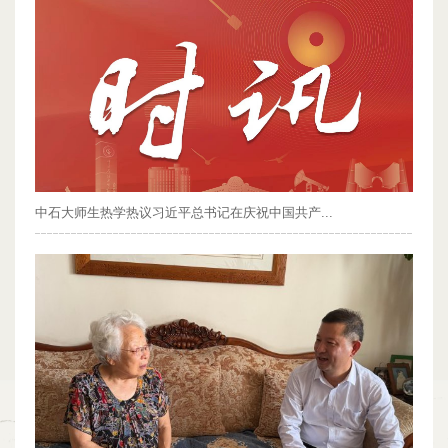
中石大师生热学热议习近平总书记在庆祝中国共产...