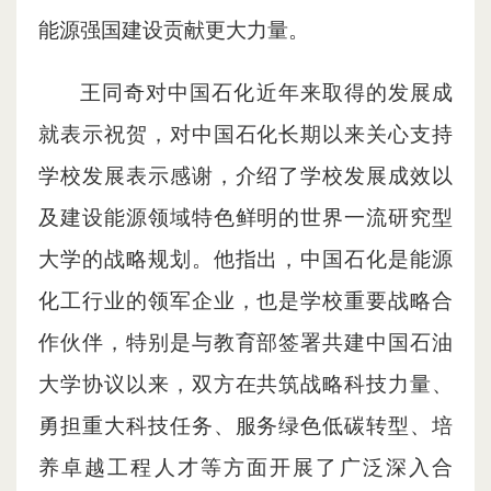
能源强国建设贡献更大力量。
王同奇对中国石化近年来取得的发展成
就表示祝贺，对中国石化长期以来关心支持
学校发展表示感谢，介绍了学校发展成效以
及建设能源领域特色鲜明的世界一流研究型
大学的战略规划。他指出，中国石化是能源
化工行业的领军企业，也是学校重要战略合
作伙伴，特别是与教育部签署共建中国石油
大学协议以来，双方在共筑战略科技力量、
勇担重大科技任务、服务绿色低碳转型、培
养卓越工程人才等方面开展了广泛深入合