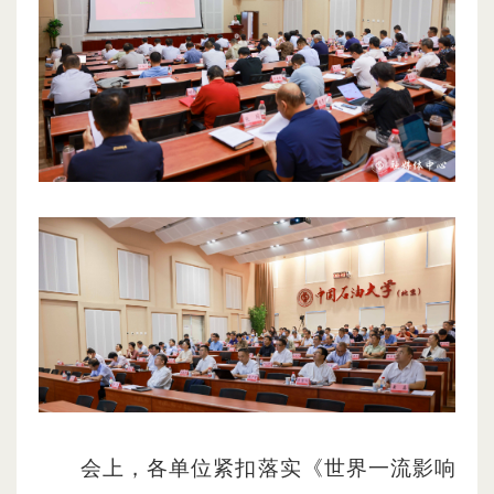
会上，各单位紧扣落实《世界一流影响