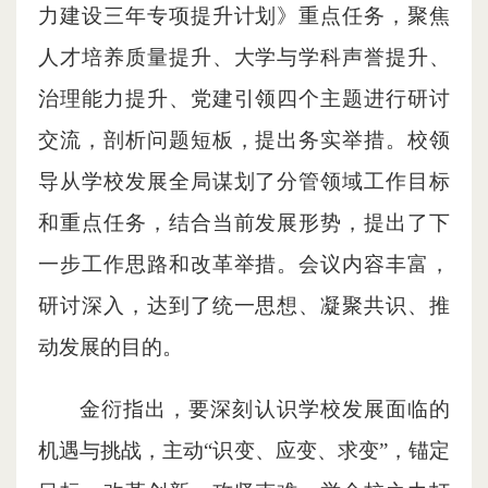
力建设三年专项提升计划》重点任务，聚焦
人才培养质量提升、大学与学科声誉提升、
治理能力提升、党建引领四个主题进行研讨
交流，剖析问题短板，提出务实举措。校领
导从学校发展全局谋划了分管领域工作目标
和重点任务，结合当前发展形势，提出了下
一步工作思路和改革举措。会议内容丰富，
研讨深入，达到了统一思想、凝聚共识、推
动发展的目的。
金衍指出，要深刻认识学校发展面临的
机遇与挑战，主动“识变、应变、求变”，锚定