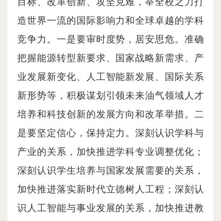
目标、改革创新、攻坚克难，举全校之力打
造世界一流的国际影响力和全球卓越的学科
竞争力。一是要审时度势，居安思危。准确
把握能源转型新要求、国家战略新需求、产
业发展新变化、人工智能新发展、国际关系
新形势等，积极谋划引领未来油气领域人才
培养和科技创新的发展方向和改革举措。二
是要坚定信心，保持定力。深刻认识学科与
产业的关系，加快推进学科专业调整优化；
深刻认识学生培养与国家发展需要的关系，
加快推进落实新时代立德树人工程；深刻认
识人工智能与事业发展的关系，加快推进教