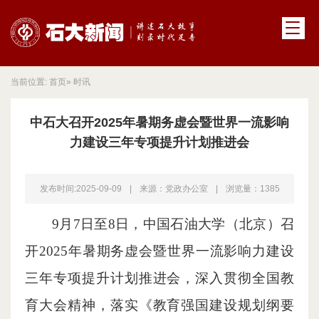
当前位置:
首页
» 时讯
中石大召开2025年暑期务虚会暨世界一流影响
力建设三年专项提升计划推进会
发布时间:2025-09-09
|
来源：党政办公室
|
浏览量：
1385
9月7日至8日，中国石油大学（北京）召
开2025年暑期务虚会暨世界一流影响力建设
三年专项提升计划推进会，深入贯彻全国教
育大会精神，落实《教育强国建设规划纲要