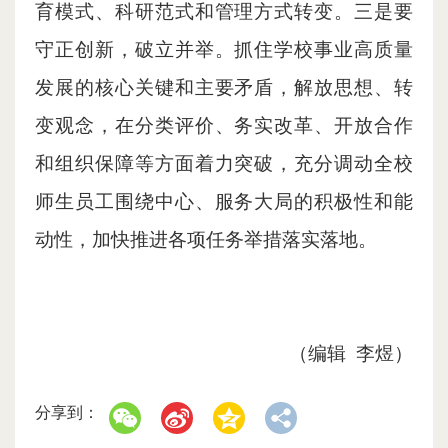
育模式、科研范式和管理方式转变。三是要
守正创新，破立并举。抓住学校事业高质量
发展的核心关键和主要矛盾，解放思想、转
变观念，在分类评价、务实改革、开放合作
和组织保障等方面着力突破，充分调动全校
师生员工围绕中心、服务大局的积极性和能
动性，加快推进各项任务举措落实落地。
（编辑 李煜）
分享到：