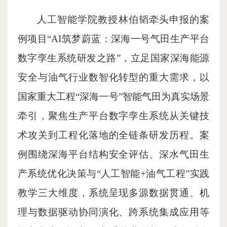
人工智能学院教授林伯韬牵头申报的案
例项目“AI筑梦蔚蓝：深海一号气田生产平台
数字孪生系统研发之路”，立足国家深海能源
安全与油气行业数智化转型的重大需求，以
国家重大工程“深海一号”智能气田为真实场景
牵引，聚焦生产平台数字孪生系统从关键技
术攻关到工程化落地的全链条研发历程。案
例围绕深海平台结构安全评估、深水气田生
产系统优化决策与“人工智能+油气工程”实践
教学三大维度，系统呈现多源数据贯通、机
理与数据驱动协同演化、跨系统集成应用等