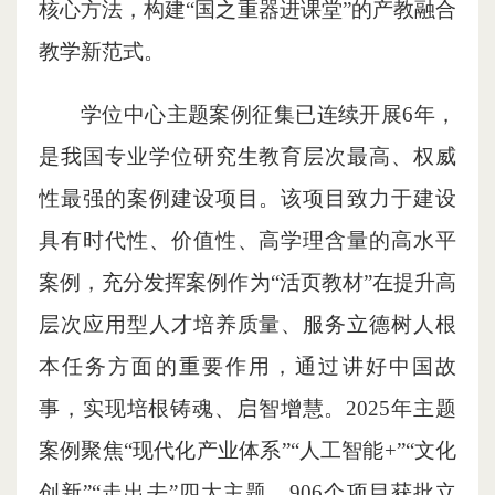
核心方法，构建“国之重器进课堂”的产教融合
教学新范式。
学位中心主题案例征集已连续开展6年，
是我国专业学位研究生教育层次最高、权威
性最强的案例建设项目。该项目致力于建设
具有时代性、价值性、高学理含量的高水平
案例，充分发挥案例作为“活页教材”在提升高
层次应用型人才培养质量、服务立德树人根
本任务方面的重要作用，通过讲好中国故
事，实现培根铸魂、启智增慧。
2025年主题
案例聚焦“现代化产业体系”“人工智能+”“文化
创新”“走出去”四大主题，906个项目获批立