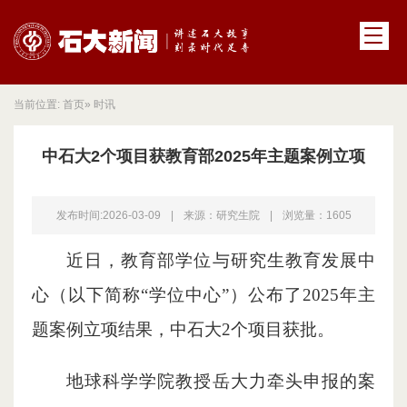
当前位置:
首页
» 时讯
中石大2个项目获教育部2025年主题案例立项
发布时间:2026-03-09
|
来源：研究生院
|
浏览量：
1605
近日，教育部学位与研究生教育发展中
心（以下简称“学位中心”）公布了2025年主
题案例立项结果，中石大2个项目获批。
地球科学学院教授岳大力牵头申报的案