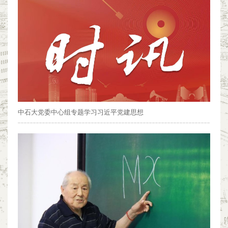
中石大党委中心组专题学习习近平党建思想