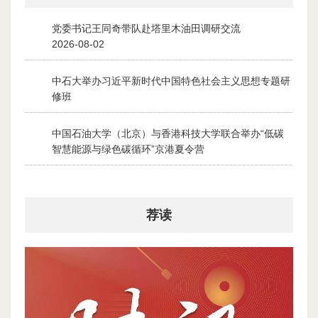
党委书记王同奇带队赴塔里木油田调研交流
1
2026-08-02
中石大举办习近平新时代中国特色社会主义思想专题研
2
修班
2026-07-28
中国石油大学（北京）与香港科技大学联合举办“低碳
3
智慧能源与绿色碳循环”京港夏令营
2026-07-30
荐读