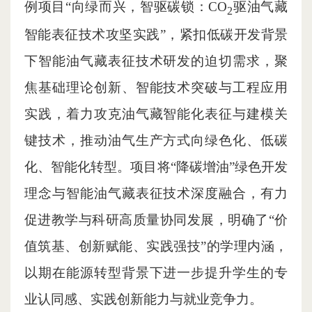
例项目“向绿而兴，智驱碳锁：CO
驱油气藏
2
智能表征技术攻坚实践”，紧扣低碳开发背景
下智能油气藏表征技术研发的迫切需求，聚
焦基础理论创新、智能技术突破与工程应用
实践，着力攻克油气藏智能化表征与建模关
键技术，推动油气生产方式向绿色化、低碳
化、智能化转型。项目将“降碳增油”绿色开发
理念与智能油气藏表征技术深度融合，有力
促进教学与科研高质量协同发展，明确了“价
值筑基、创新赋能、实践强技”的学理内涵，
以期在能源转型背景下进一步提升学生的专
业认同感、实践创新能力与就业竞争力。