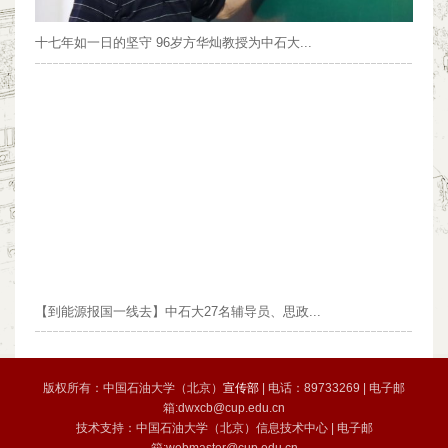
十七年如一日的坚守 96岁方华灿教授为中石大...
【到能源报国一线去】中石大27名辅导员、思政...
版权所有：中国石油大学（北京）
宣传部
| 电话：89733269 | 电子邮
箱:dwxcb@cup.edu.cn
技术支持：中国石油大学（北京）信息技术中心 | 电子邮