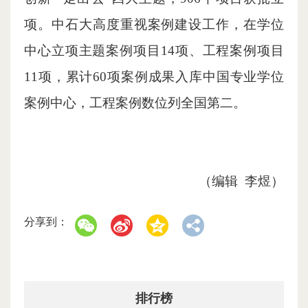
项。中石大高度重视案例建设工作，在学位
中心立项主题案例项目14项、工程案例项目
11项，累计60项案例成果入库中国专业学位
案例中心，工程案例数位列全国第二。
（编辑 李煜）
分享到：
排行榜