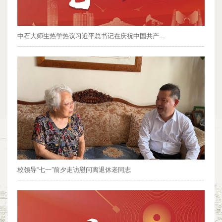
中石大师生热学热议习近平总书记在庆祝中国共产...
校领导“七一”前夕走访慰问离退休老同志