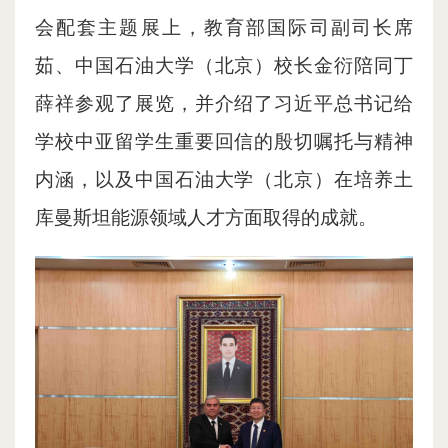
会配套主题展上，教育部国际司副司长席
茹、中国石油大学（北京）校长金衍陪同丁
薛祥参观了展览，并介绍了习近平总书记给
学校中亚留学生重要回信的殷切嘱托与精神
内涵，以及中国石油大学（北京）在培养土
库曼斯坦能源领域人才方面取得的成就。