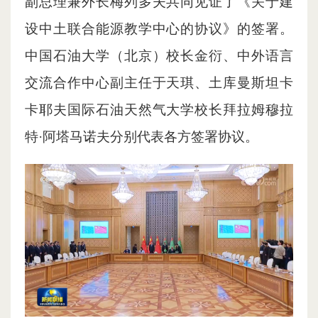
副总理兼外长梅列多夫共同见证了《关于建
设中土联合能源教学中心的协议》的签署。
中国石油大学（北京）校长金衍、中外语言
交流合作中心副主任于天琪、土库曼斯坦卡
卡耶夫国际石油天然气大学校长拜拉姆穆拉
特·阿塔马诺夫分别代表各方签署协议。