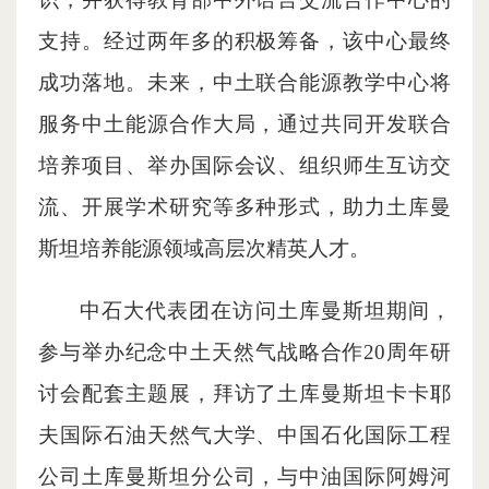
支持。经过两年多的积极筹备，该中心最终
成功落地。未来，中土联合能源教学中心将
服务中土能源合作大局，通过共同开发联合
培养项目、举办国际会议、组织师生互访交
流、开展学术研究等多种形式，助力土库曼
斯坦培养能源领域高层次精英人才。
中石大代表团在访问土库曼斯坦期间，
参与举办纪念中土天然气战略合作20周年研
讨会配套主题展，拜访了土库曼斯坦卡卡耶
夫国际石油天然气大学、中国石化国际工程
公司土库曼斯坦分公司，与中油国际阿姆河