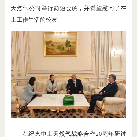
天然气公司举行简短会谈，并看望慰问了在
土工作生活的校友。
在纪念中土天然气战略合作20周年研讨