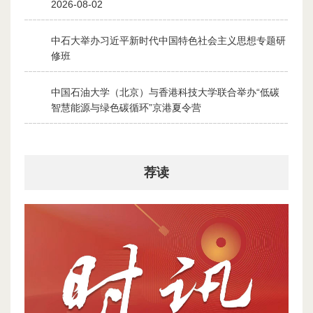
2026-08-02
中石大举办习近平新时代中国特色社会主义思想专题研
2
修班
2026-07-28
中国石油大学（北京）与香港科技大学联合举办“低碳
3
智慧能源与绿色碳循环”京港夏令营
2026-07-30
荐读