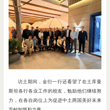
访土期间，金衍一行还看望了在土库曼
斯坦各行各业工作的校友，勉励他们继续努
力，在各自岗位上为促进中土两国美好未来
贡献智慧和力量。