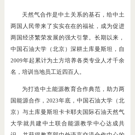
天然气合作是中土关系的基石，给中土
两国人民带来了实实在在的福祉，成为促进
两国经济繁荣发展的强大引擎。长期以来，
中国石油大学（北京）深耕土库曼斯坦，自
2009年起累计为土方培养各类专业人才千余
名，培训当地员工近四百人。
为打造中土能源教育合作典范，助力两
国能源合作，2023年底，中国石油大学（北
京）与土库曼斯坦卡卡耶夫国际石油天然气
大学就共建中土联合能源教学中心达成共
识，并获得教育部中外语言交流合作中心的