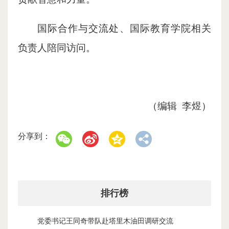
国际合作与交流处、国际教育学院相关
负责人陪同访问。
（编辑 李煜）
分享到：
排行榜
党委书记王同奇带队赴塔里木油田调研交流
1