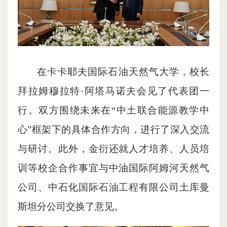
在卡卡耶夫国际石油天然气大学，校长
拜拉姆穆拉特·阿塔马诺夫会见了代表团一
行。双方围绕未来在“中土联合能源教学中
心”框架下的具体合作方向，进行了深入交流
与研讨。此外，金衍还就人才培养、人员培
训等校企合作事宜与中油国际阿姆河天然气
公司、
中石化国际石油工程有限公司土库曼
斯坦分公司
交换了意见。