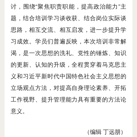
讨，围绕“聚焦职责职能，提高政治能力”主
题，结合培训学习谈收获、结合岗位实际谈
思路，相互交流、相互启发，进一步提升学
习成效。学员们普遍反映，本次培训非常解
渴，是一次思想的洗礼、党性的锤炼、知识
的更新、认知的升级，全程贯穿着马克思主
义和习近平新时代中国特色社会主义思想的
立场观点方法，对提高自身理论素养、开拓
工作视野、提升管理能力具有重要的方法论
意义。
（编辑 丁远朋）