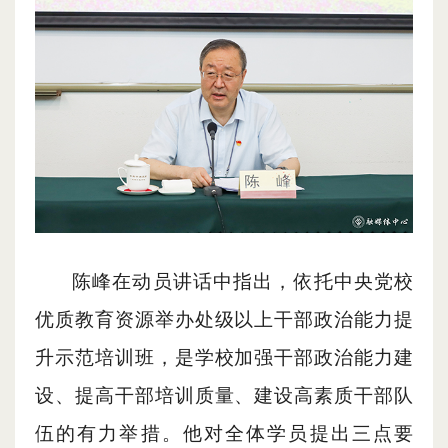
陈峰在动员讲话中指出，依托中央党校
优质教育资源举办处级以上干部政治能力提
升示范培训班，是学校加强干部政治能力建
设、提高干部培训质量、建设高素质干部队
伍的有力举措。他对全体学员提出三点要