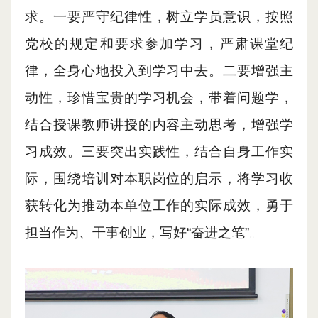
求。一要严守纪律性，树立学员意识，按照
党校的规定和要求参加学习，严肃课堂纪
律，全身心地投入到学习中去。二要增强主
动性，珍惜宝贵的学习机会，带着问题学，
结合授课教师讲授的内容主动思考，增强学
习成效。三要突出实践性，结合自身工作实
际，围绕培训对本职岗位的启示，将学习收
获转化为推动本单位工作的实际成效，勇于
担当作为、干事创业，写好“奋进之笔”。