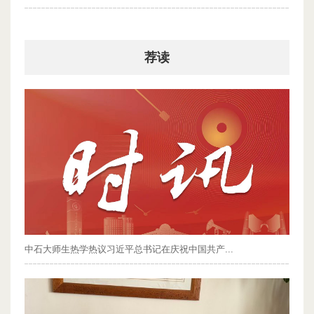
2026-07-30
荐读
中石大师生热学热议习近平总书记在庆祝中国共产...