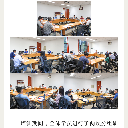
培训期间，全体学员进行了两次分组研