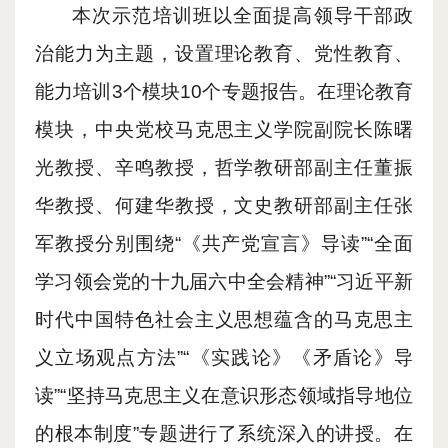
本次示范培训班以全面提高领导干部政
治能力为主题，设置理论教育、党性教育、
能力培训3个模块
10
个专题报告。在理论教育
模块，中央党校马克思主义学院副院长陈曙
光教授、辛鸣教授，哲学教研部副主任董振
华教授、何建华教授，文史教研部副主任张
军教授分别围绕“《共产党宣言》导读”“全面
学习领会党的十九届六中全会精神”“习近平新
时代中国特色社会主义思想蕴含的马克思主
义立场观点方法”“《实践论》《矛盾论》导
读”“坚持马克思主义在意识形态领域指导地位
的根本制度”专题进行了系统深入的讲授。在