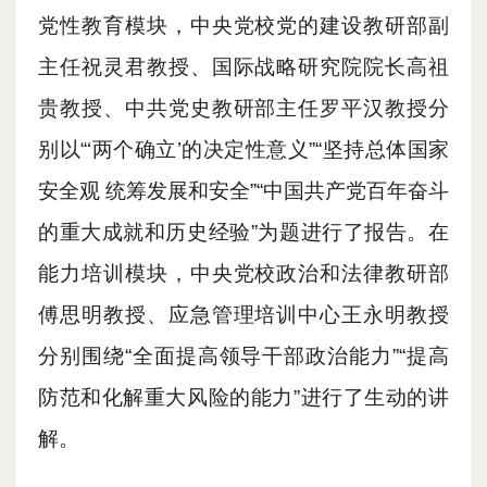
党性教育模块，中央党校党的建设教研部副
主任祝灵君教授、国际战略研究院院长高祖
贵教授、中共党史教研部主任罗平汉教授分
别以“‘两个确立’的决定性意义”“坚持总体国家
安全观 统筹发展和安全”“中国共产党百年奋斗
的重大成就和历史经验”为题进行了报告。在
能力培训模块，中央党校政治和法律教研部
傅思明教授、应急管理培训中心王永明教授
分别围绕“全面提高领导干部政治能力”“提高
防范和化解重大风险的能力”进行了生动的讲
解。