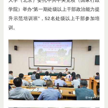
大学（北京）委托中共中央党校（国家行政
学院）举办“第一期处级以上干部政治能力提
升示范培训班”，
52
名处级以上干部参加培
训。