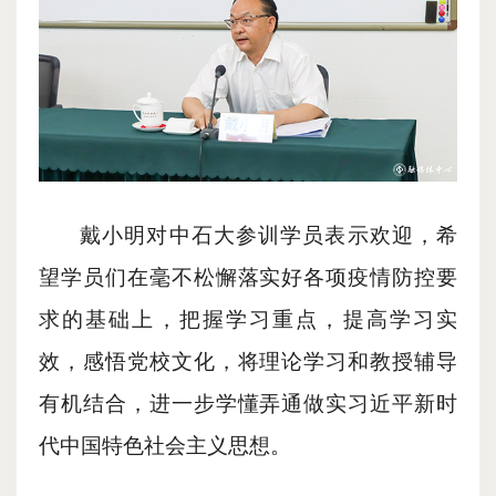
戴小明对中石大参训学员表示欢迎，希
望学员们在毫不松懈落实好各项疫情防控要
求的基础上，把握学习重点，提高学习实
效，感悟党校文化，将理论学习和教授辅导
有机结合，进一步学懂弄通做实习近平新时
代中国特色社会主义思想。