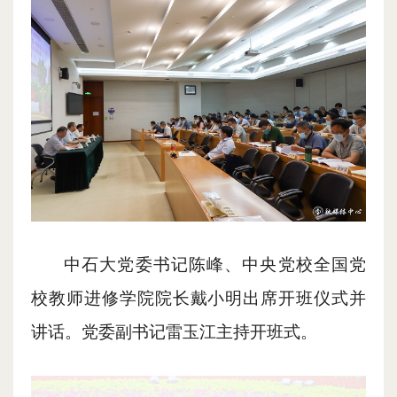
中石大党委书记陈峰、中央党校全国党
校教师进修学院院长戴小明出席开班仪式并
讲话。党委副书记雷玉江主持开班式。