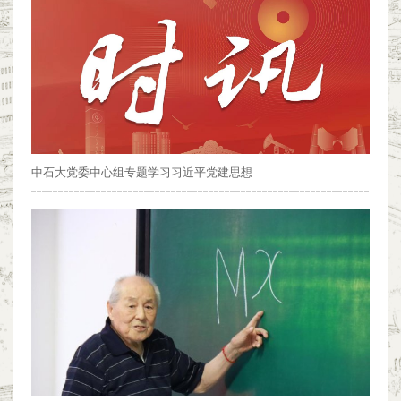
中石大党委中心组专题学习习近平党建思想