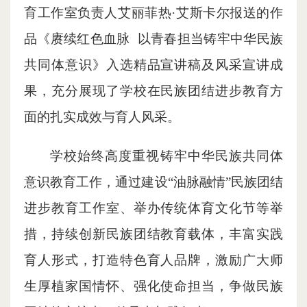
育工作室负责人艾丽菲热·艾斯卡尔报送的作
品《赓续红色血脉 以青春担当铸牢中华民族
共同体意识》入选精品宣讲稿及风采宣讲成
果，充分展现了学校在民族团结进步教育方
面的扎实成效与育人风采。
学校始终高度重视铸牢中华民族共同体
意识教育工作，通过建设“油脉融情”民族团结
进步教育工作室、举办传统体育文化节等举
措，持续创新民族团结教育载体，丰富实践
育人形式，打造特色育人品牌，激励广大师
生厚植家国情怀、强化使命担当，争做民族