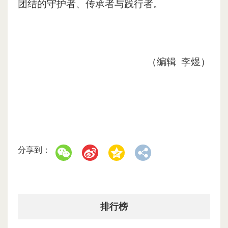
团结的守护者、传承者与践行者。
（编辑 李煜）
分享到：
排行榜