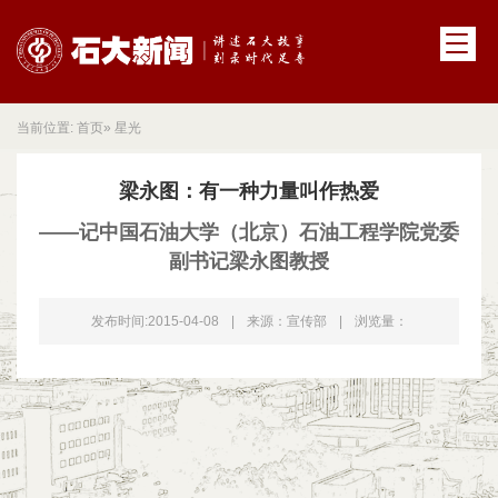
当前位置:
首页
» 星光
梁永图：有一种力量叫作热爱
——记中国石油大学（北京）石油工程学院党委
副书记梁永图教授
发布时间:2015-04-08
|
来源：宣传部
|
浏览量：