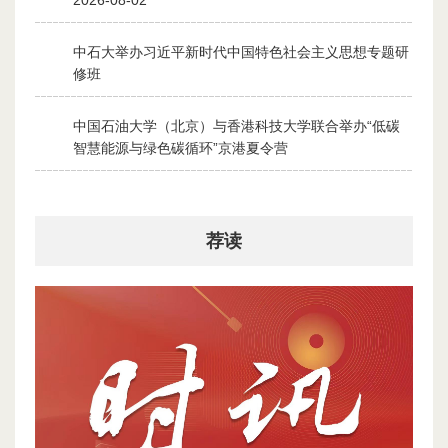
2026-08-02
中石大举办习近平新时代中国特色社会主义思想专题研
2
修班
2026-07-28
中国石油大学（北京）与香港科技大学联合举办“低碳
3
智慧能源与绿色碳循环”京港夏令营
2026-07-30
荐读