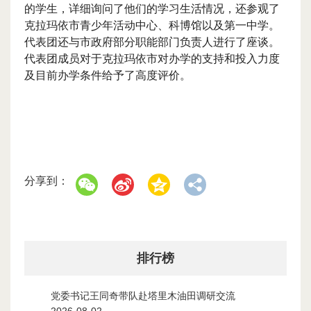
的学生，详细询问了他们的学习生活情况，还参观了
克拉玛依市青少年活动中心、科博馆以及第一中学。
代表团还与市政府部分职能部门负责人进行了座谈。
代表团成员对于克拉玛依市对办学的支持和投入力度
及目前办学条件给予了高度评价。
分享到：
排行榜
党委书记王同奇带队赴塔里木油田调研交流
1